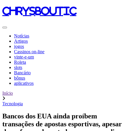
chrysboutic
Notícias
Artigos
jogos
Cassinos on-line
vinte-e-um
Roleta
slots
Bancário
bônus
aplicativos
Início
Tecnologia
Bancos dos EUA ainda proíbem
transações de apostas esportivas, apesar