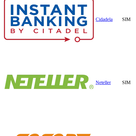
Cidadela
SIM
Neteller
SIM