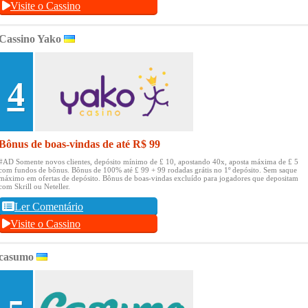
Visite o Cassino
Cassino Yako
4
Bônus de boas-vindas de até R$ 99
#AD Somente novos clientes, depósito mínimo de £ 10, apostando 40x, aposta máxima de £ 5
com fundos de bônus.
Bônus de 100% até £ 99 + 99 rodadas grátis no 1º depósito.
Sem saque
máximo em ofertas de depósito.
Bônus de boas-vindas excluído para jogadores que depositam
com Skrill ou Neteller.
Ler Comentário
Visite o Cassino
casumo