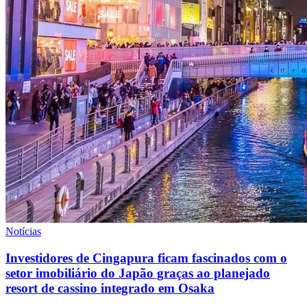
Notícias
Investidores de Cingapura ficam fascinados com o
setor imobiliário do Japão graças ao planejado
resort de cassino integrado em Osaka