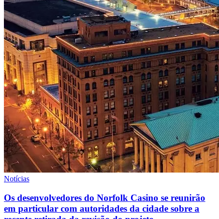
Notícias
Os desenvolvedores do Norfolk Casino se reunirão
em particular com autoridades da cidade sobre a