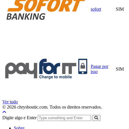
sofort
SIM
Pagar por
SIM
isso
Ver tudo
© 2026 chrysboutic.com. Todos os direitos reservados.
Digite algo e Enter
Sobre