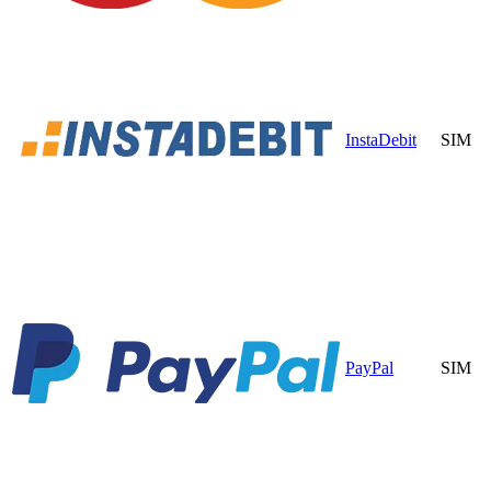
InstaDebit
SIM
PayPal
SIM