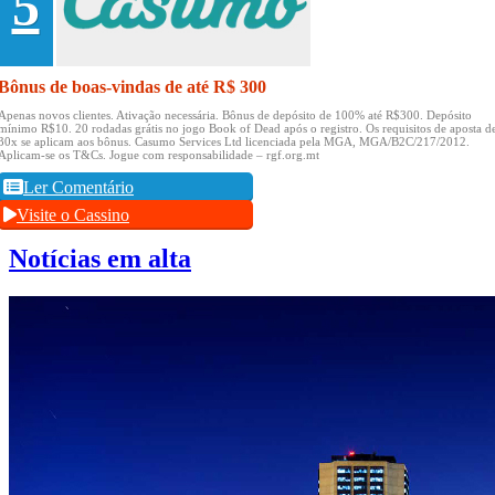
5
Bônus de boas-vindas de até R$ 300
Apenas novos clientes.
Ativação necessária.
Bônus de depósito de 100% até R$300.
Depósito
mínimo R$10.
20 rodadas grátis no jogo Book of Dead após o registro.
Os requisitos de aposta d
30x se aplicam aos bônus.
Casumo Services Ltd licenciada pela MGA, MGA/B2C/217/2012.
Aplicam-se os T&Cs.
Jogue com responsabilidade – rgf.org.mt
Ler Comentário
Visite o Cassino
Notícias em alta