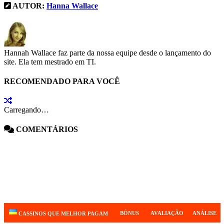
AUTOR:
Hanna Wallace
Hannah Wallace faz parte da nossa equipe desde o lançamento do
site. Ela tem mestrado em TI.
RECOMENDADO PARA VOCÊ
Carregando…
COMENTÁRIOS
BÔNUS
AVALIAÇÃO
ANÁLISE
CASSINOS QUE MELHOR PAGAM