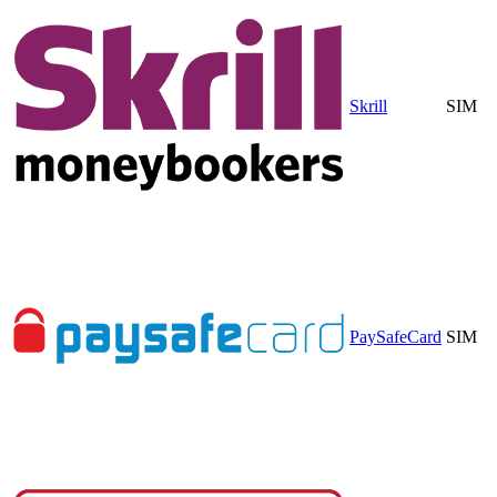
Skrill
SIM
PaySafeCard
SIM