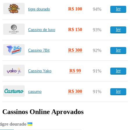
R$ 100
ler
94%
tigre dourado
R$ 150
ler
93%
Cassino de luxo
R$ 300
ler
92%
Cassino 7Bit
R$ 99
ler
91%
Cassino Yako
R$ 300
ler
91%
casumo
Cassinos Online Aprovados
tigre dourado