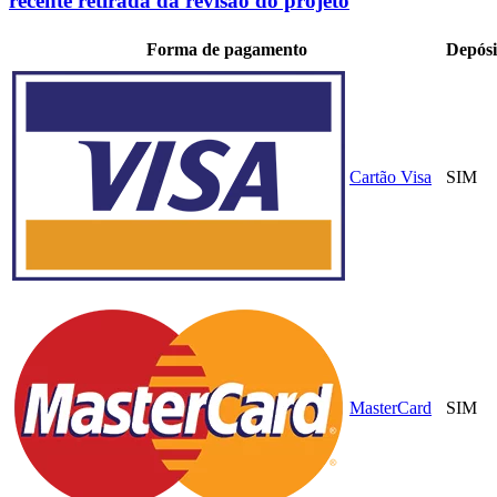
recente retirada da revisão do projeto
Forma de pagamento
Depósi
Cartão Visa
SIM
MasterCard
SIM