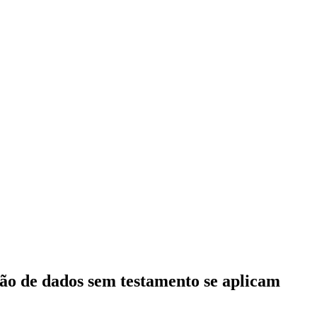
ão de dados sem testamento se aplicam