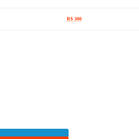
R$ 300