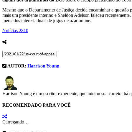
Mesmo que o Departamento de Justiça decida encaminhar a questão pa
mais um presidente interino e Sheldon Adelson faleceu recentemente, 
mercados interestaduais de jogos de azar online.
Notícias
2810
AUTOR:
Harrison Young
Harrison Young é um escritor experiente, que iniciou sua carreira há 
RECOMENDADO PARA VOCÊ
Carregando…