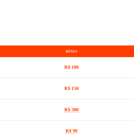
BÔNUS
R$ 100
R$ 150
R$ 300
R$ 99