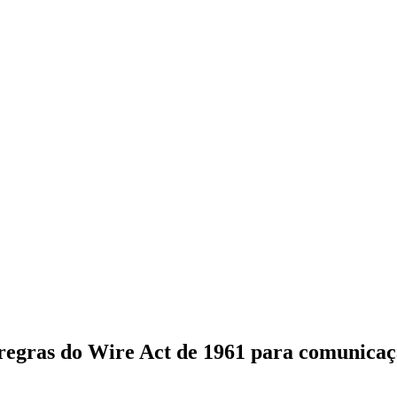
 regras do Wire Act de 1961 para comunicaç