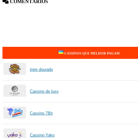
COMENTÁRIOS
CASSINOS QUE MELHOR PAGAM
tigre dourado
Cassino de luxo
Cassino 7Bit
Cassino Yako