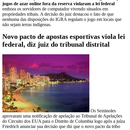
jogos de azar online fora da reserva violaram a lei federal
embora os servidores de computador vivendo situados em
propriedades tribais. A decisão do juiz destacou o fato de que
nenhuma das disposições do IGRA regulam o jogo em locais que
não sejam terras indígenas.
Novo pacto de apostas esportivas viola lei
federal, diz juiz do tribunal distrital
Os Seminoles
aprovaram uma notificação de apelação ao Tribunal de Apelações
do Circuito dos EUA para o Distrito de Columbia logo após a juíza
Friedrich anunciar sua decisão que diz que o novo pacto da tribo