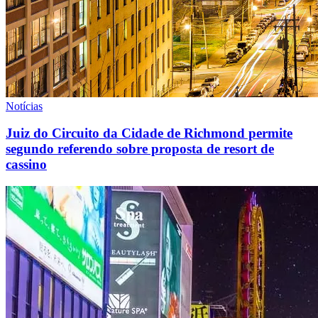
Notícias
Juiz do Circuito da Cidade de Richmond permite
segundo referendo sobre proposta de resort de
cassino