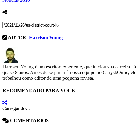
AUTOR:
Harrison Young
Harrison Young é um escritor experiente, que iniciou sua carreira há
quase 8 anos. Antes de se juntar à nossa equipe no ChrysbOutic, ele
trabalhou como editor de uma pequena revista.
RECOMENDADO PARA VOCÊ
Carregando…
COMENTÁRIOS