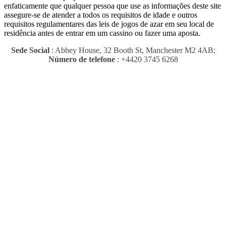
enfaticamente que qualquer pessoa que use as informações deste site
assegure-se de atender a todos os requisitos de idade e outros
requisitos regulamentares das leis de jogos de azar em seu local de
residência antes de entrar em um cassino ou fazer uma aposta.
Sede Social
: Abbey House, 32 Booth St, Manchester M2 4AB;
Número de telefone
: +4420 3745 6268