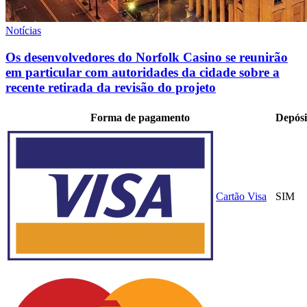
Notícias
Os desenvolvedores do Norfolk Casino se reunirão
em particular com autoridades da cidade sobre a
recente retirada da revisão do projeto
Forma de pagamento
Depósi
Cartão Visa
SIM