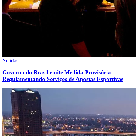
Notícias
Governo do Brasil emite Medida Provisória
Regulamentando Serviços de Apostas Esportivas