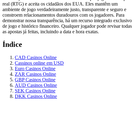
real (RTG) e aceita os cidadãos dos EUA. Eles mantêm um
ambiente de jogo verdadeiramente justo, transparente e seguro e
constroem relacionamentos duradouros com os jogadores. Para
demonstrar nossa transparência, há um recurso integrado exclusivo
de jogo e histórico financeiro. Qualquer jogador pode revisar todas
as apostas já feitas, incluindo a data e hora exatas.
Índice
CAD Casinos Online
Cassinos online em USD
Euro Casinos Online
ZAR Casinos Online
GBP Casinos Online
AUD Casinos Online
SEK Casinos Online
DKK Casinos Online