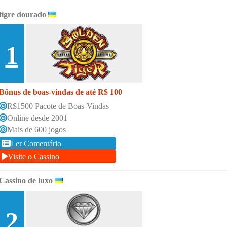
tigre dourado
1
Bônus de boas-vindas de até R$ 100
R$1500 Pacote de Boas-Vindas
Online desde 2001
Mais de 600 jogos
Ler Comentário
Visite o Cassino
Cassino de luxo
2