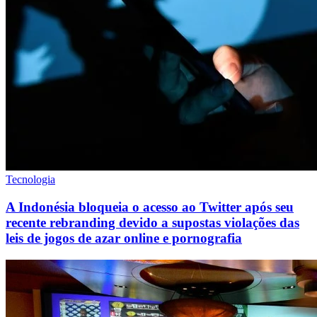
Tecnologia
A Indonésia bloqueia o acesso ao Twitter após seu
recente rebranding devido a supostas violações das
leis de jogos de azar online e pornografia