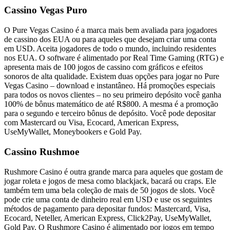
Cassino Vegas Puro
O Pure Vegas Casino é a marca mais bem avaliada para jogadores
de cassino dos EUA ou para aqueles que desejam criar uma conta
em USD. Aceita jogadores de todo o mundo, incluindo residentes
nos EUA. O software é alimentado por Real Time Gaming (RTG) e
apresenta mais de 100 jogos de cassino com gráficos e efeitos
sonoros de alta qualidade. Existem duas opções para jogar no Pure
Vegas Casino – download e instantâneo. Há promoções especiais
para todos os novos clientes – no seu primeiro depósito você ganha
100% de bônus matemático de até R$800. A mesma é a promoção
para o segundo e terceiro bônus de depósito. Você pode depositar
com Mastercard ou Visa, Ecocard, American Express,
UseMyWallet, Moneybookers e Gold Pay.
Cassino Rushmoe
Rushmore Casino é outra grande marca para aqueles que gostam de
jogar roleta e jogos de mesa como blackjack, bacará ou craps. Ele
também tem uma bela coleção de mais de 50 jogos de slots. Você
pode crie uma conta de dinheiro real em USD e use os seguintes
métodos de pagamento para depositar fundos: Mastercard, Visa,
Ecocard, Neteller, American Express, Click2Pay, UseMyWallet,
Gold Pay. O Rushmore Casino é alimentado por jogos em tempo