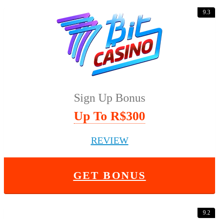
9.3
Sign Up Bonus
Up To R$300
REVIEW
GET BONUS
9.2