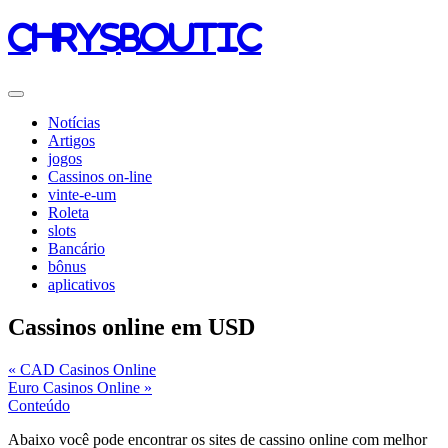
chrysboutic
Notícias
Artigos
jogos
Cassinos on-line
vinte-e-um
Roleta
slots
Bancário
bônus
aplicativos
Cassinos online em USD
« CAD Casinos Online
Euro Casinos Online »
Conteúdo
Abaixo você pode encontrar os sites de cassino online com melhor