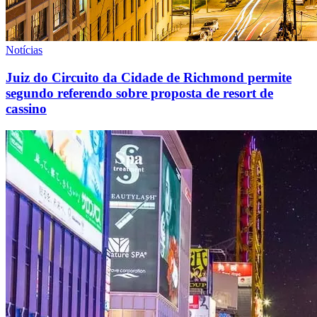
Notícias
Juiz do Circuito da Cidade de Richmond permite
segundo referendo sobre proposta de resort de
cassino