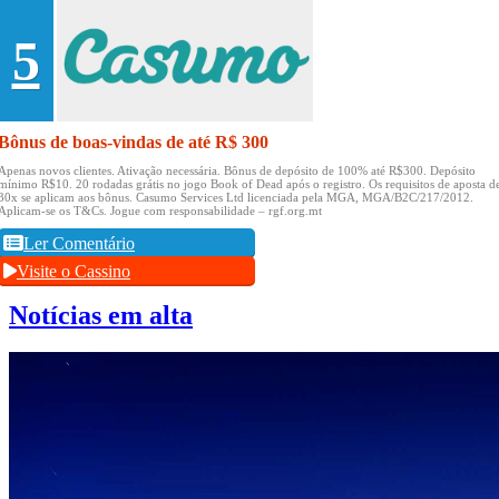
5
Bônus de boas-vindas de até R$ 300
Apenas novos clientes.
Ativação necessária.
Bônus de depósito de 100% até R$300.
Depósito
mínimo R$10.
20 rodadas grátis no jogo Book of Dead após o registro.
Os requisitos de aposta d
30x se aplicam aos bônus.
Casumo Services Ltd licenciada pela MGA, MGA/B2C/217/2012.
Aplicam-se os T&Cs.
Jogue com responsabilidade – rgf.org.mt
Ler Comentário
Visite o Cassino
Notícias em alta