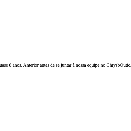
quase 8 anos. Anterior antes de se juntar à nossa equipe no ChrysbOutic