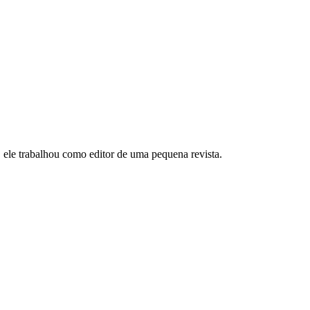
, ele trabalhou como editor de uma pequena revista.