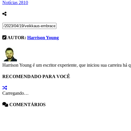
Notícias
2810
AUTOR:
Harrison Young
Harrison Young é um escritor experiente, que iniciou sua carreira há 
RECOMENDADO PARA VOCÊ
Carregando…
COMENTÁRIOS