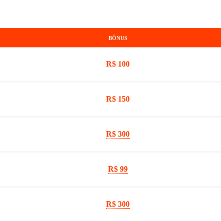
BÔNUS
R$ 100
R$ 150
R$ 300
R$ 99
R$ 300