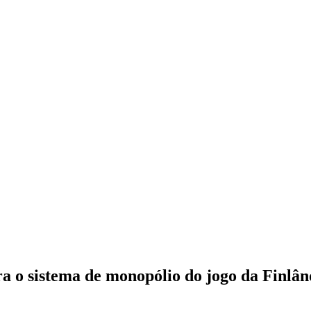
a o sistema de monopólio do jogo da Finlân