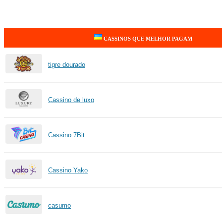
CASSINOS QUE MELHOR PAGAM
tigre dourado
Cassino de luxo
Cassino 7Bit
Cassino Yako
casumo