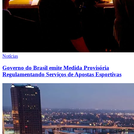
Notícias
Governo do Brasil emite Medida Provisória
Regulamentando Serviços de Apostas Esportivas