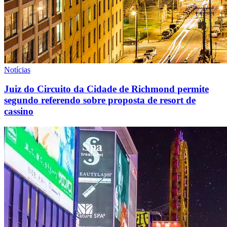
Notícias
Juiz do Circuito da Cidade de Richmond permite
segundo referendo sobre proposta de resort de
cassino