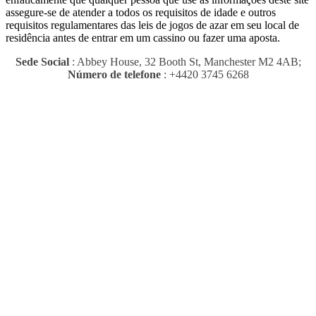
assegure-se de atender a todos os requisitos de idade e outros
requisitos regulamentares das leis de jogos de azar em seu local de
residência antes de entrar em um cassino ou fazer uma aposta.
Sede Social
: Abbey House, 32 Booth St, Manchester M2 4AB;
Número de telefone
: +4420 3745 6268