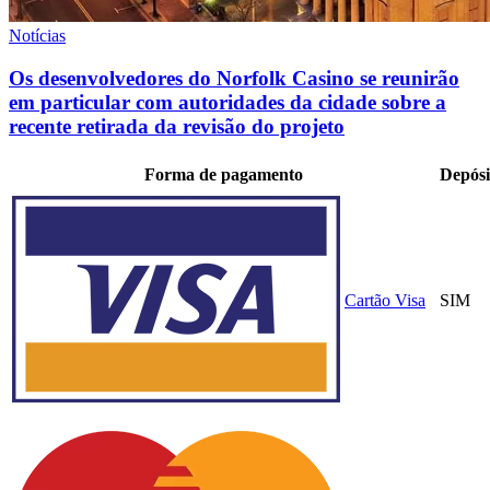
Notícias
Os desenvolvedores do Norfolk Casino se reunirão
em particular com autoridades da cidade sobre a
recente retirada da revisão do projeto
Forma de pagamento
Depósi
Cartão Visa
SIM