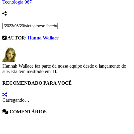
Tecnologia
967
AUTOR:
Hanna Wallace
Hannah Wallace faz parte da nossa equipe desde o lançamento do
site. Ela tem mestrado em TI.
RECOMENDADO PARA VOCÊ
Carregando…
COMENTÁRIOS