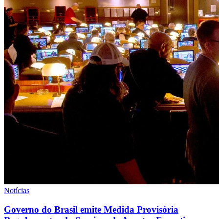
Notícias
Governo do Brasil emite Medida Provisória