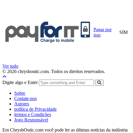
Pagar por
SIM
isso
Ver tudo
© 2026 chrysboutic.com. Todos os direitos reservados.
Digite algo e Enter
Sobre
Contate-nos
Autores
política de Privacidade
termos e Condições
Jogo Responsável
Em ChrysbOutic.com você pode ler as últimas notícias da indústria