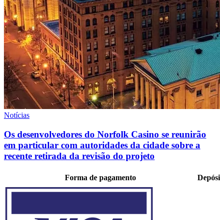
Notícias
Os desenvolvedores do Norfolk Casino se reunirão
em particular com autoridades da cidade sobre a
recente retirada da revisão do projeto
Forma de pagamento
Depósi