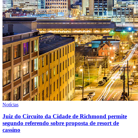
Notícias
Juiz do Circuito da Cidade de Richmond permite
segundo referendo sobre proposta de resort de
cassino