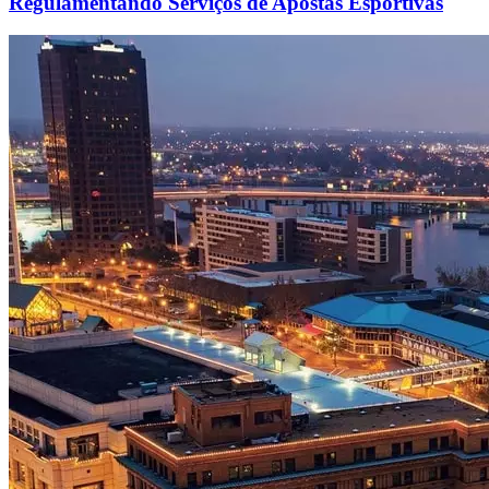
Regulamentando Serviços de Apostas Esportivas