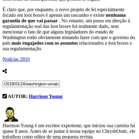
É claro que, por enquanto, o novo projeto de lei especialmente
focado em loot boxes é apenas um rascunho e existe
nenhuma
garantia de que vai passar
. No entanto, um passo em direção à
regulamentação real das loot boxes foi realmente dado, sem
mencionar o fato de que alguns legisladores do estado de
Washington estão obviamente tentando fazer com que o governo do
país
mais engajados com os assuntos
relacionados a loot boxes e
sua regulamentação.
Notícias
2810
AUTOR:
Harrison Young
Harrison Young é um escritor experiente, que iniciou sua carreira há
quase 8 anos. Antes de se juntar à nossa equipe no ChrysbOutic, ele
trabalhou como editor de uma pequena revista.