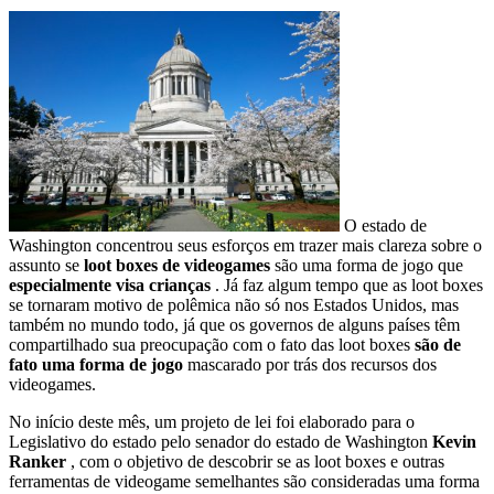
O estado de
Washington concentrou seus esforços em trazer mais clareza sobre o
assunto se
loot boxes de videogames
são uma forma de jogo que
especialmente visa crianças
. Já faz algum tempo que as loot boxes
se tornaram motivo de polêmica não só nos Estados Unidos, mas
também no mundo todo, já que os governos de alguns países têm
compartilhado sua preocupação com o fato das loot boxes
são de
fato uma forma de jogo
mascarado por trás dos recursos dos
videogames.
No início deste mês, um projeto de lei foi elaborado para o
Legislativo do estado pelo senador do estado de Washington
Kevin
Ranker
, com o objetivo de descobrir se as loot boxes e outras
ferramentas de videogame semelhantes são consideradas uma forma