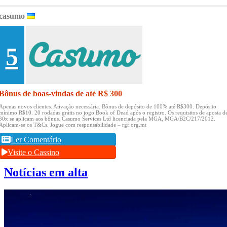
casumo
5
Bônus de boas-vindas de até R$ 300
Apenas novos clientes.
Ativação necessária.
Bônus de depósito de 100% até R$300.
Depósito
mínimo R$10.
20 rodadas grátis no jogo Book of Dead após o registro.
Os requisitos de aposta d
30x se aplicam aos bônus.
Casumo Services Ltd licenciada pela MGA, MGA/B2C/217/2012.
Aplicam-se os T&Cs.
Jogue com responsabilidade – rgf.org.mt
Ler Comentário
Visite o Cassino
Notícias em alta