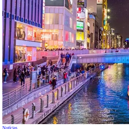
Notícias