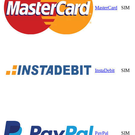
MasterCard
SIM
InstaDebit
SIM
PayPal
SIM