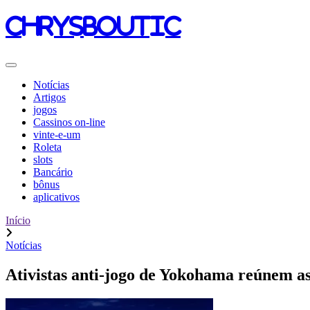
chrysboutic
Notícias
Artigos
jogos
Cassinos on-line
vinte-e-um
Roleta
slots
Bancário
bônus
aplicativos
Início
Notícias
Ativistas anti-jogo de Yokohama reúnem ass