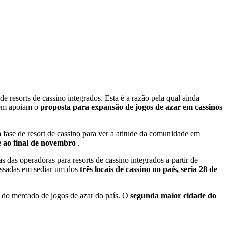
 resorts de cassino integrados. Esta é a razão pela qual ainda
bém apoiam o
proposta para expansão de jogos de azar em cassinos
 fase de resort de cassino para ver a atitude da comunidade em
é ao final de novembro
.
 das operadoras para resorts de cassino integrados a partir de
eressadas em sediar um dos
três locais de cassino no país, seria 28 de
ão do mercado de jogos de azar do país. O
segunda maior cidade do