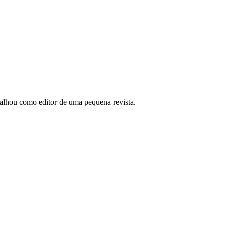
abalhou como editor de uma pequena revista.