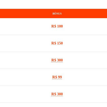
BÔNUS
R$ 100
R$ 150
R$ 300
R$ 99
R$ 300