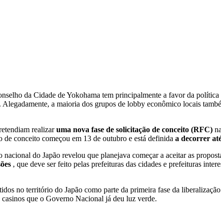
nselho da Cidade de Yokohama tem principalmente a favor da política de
de. Alegadamente, a maioria dos grupos de lobby econômico locais tam
etendiam realizar
uma nova fase de solicitação de conceito (RFC)
na
ção de conceito começou em 13 de outubro e está definida
a decorrer at
o nacional do Japão revelou que planejava começar a aceitar as propostas
sões
, que deve ser feito pelas prefeituras das cidades e prefeituras int
tidos no território do Japão como parte da primeira fase da liberalizaç
ês casinos que o Governo Nacional já deu luz verde.