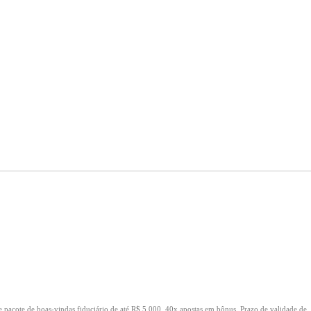
e pacote de boas-vindas fiduciário de até R$ 5.000.
40x apostas em bônus.
Prazo de validade de