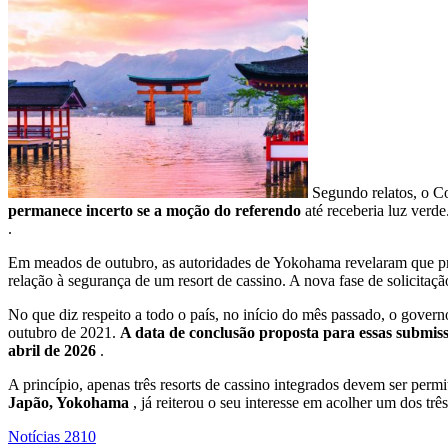
Segundo relatos, o Co
permanece incerto se a moção do referendo
até receberia luz ver
.
Em meados de outubro, as autoridades de Yokohama revelaram que pr
relação à segurança de um resort de cassino. A nova fase de solicita
No que diz respeito a todo o país, no início do mês passado, o govern
outubro de 2021.
A data de conclusão proposta para essas submis
abril de 2026
.
A princípio, apenas três resorts de cassino integrados devem ser permi
Japão, Yokohama
, já reiterou o seu interesse em acolher um dos tr
Notícias
2810