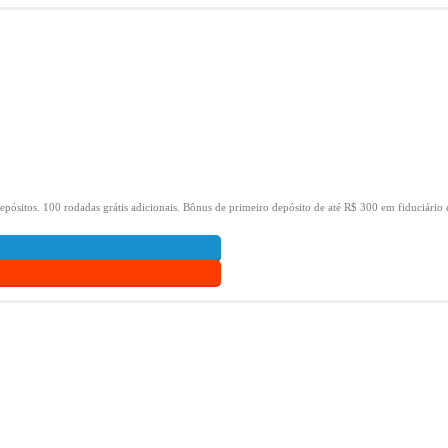
epósitos.
100 rodadas grátis adicionais.
Bônus de primeiro depósito de até R$ 300 em fiduciário 