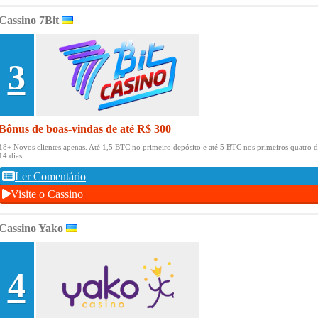
Cassino 7Bit
3
Bônus de boas-vindas de até R$ 300
18+ Novos clientes apenas.
Até 1,5 BTC no primeiro depósito e até 5 BTC nos primeiros quatro d
14 dias.
Ler Comentário
Visite o Cassino
Cassino Yako
4