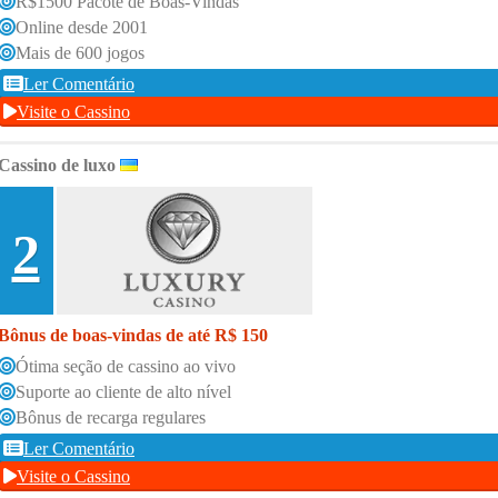
R$1500 Pacote de Boas-Vindas
Online desde 2001
Mais de 600 jogos
Ler Comentário
Visite o Cassino
Cassino de luxo
2
Bônus de boas-vindas de até R$ 150
Ótima seção de cassino ao vivo
Suporte ao cliente de alto nível
Bônus de recarga regulares
Ler Comentário
Visite o Cassino