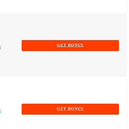
GET BONUS
W
GET BONUS
W