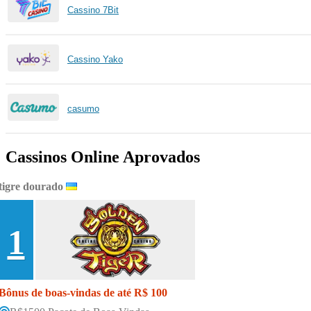
Cassino 7Bit
Cassino Yako
casumo
Cassinos Online Aprovados
tigre dourado
1
Bônus de boas-vindas de até R$ 100