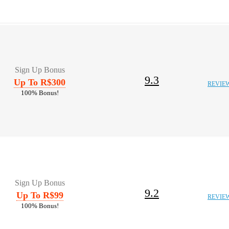
Sign Up Bonus
9.3
Up To R$300
REVIE
100% Bonus!
Sign Up Bonus
9.2
Up To R$99
REVIE
100% Bonus!