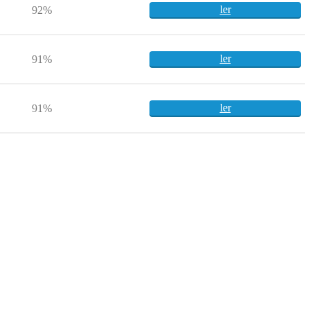
ler
92%
ler
91%
ler
91%