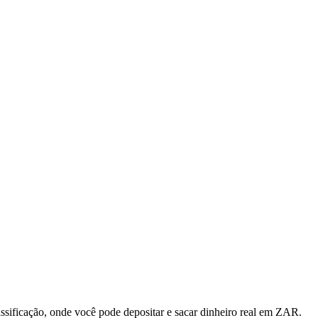
ssificação, onde você pode depositar e sacar dinheiro real em ZAR.