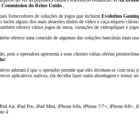
ing Commission do Reino Unido
.
cipais fornecedores de soluções de jogos que incluem
Evolution Gaming
ois inclui alguns dos mais atraentes títulos de vídeo e caça-níqueis clá
também oferece vários jogos de mesa, variações de videopôquer e jogo
bém oferece uma conexão de algumas das soluções bancárias mais usadas, 
, pois a operadora apresenta a seus clientes várias ofertas promociona
do!
ativos adoram é que o operador permite que eles divirtam-se com seus 
erecer aplicativos nativos, ela decidiu fazer outra abordagem e tornar
d, iPad Air, iPad Pro, iPad Mini, iPhone 6/6s, iPhone 7/7+, iPho
te 4