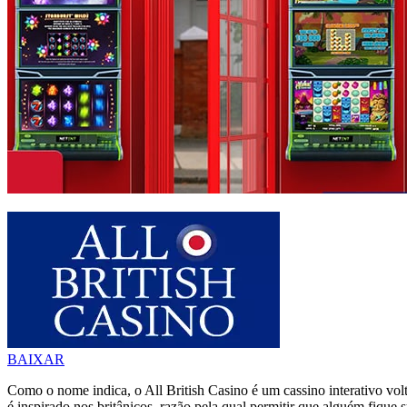
BAIXAR
Como o nome indica, o All British Casino é um cassino interativo v
é inspirado nos britânicos, razão pela qual permitir que alguém fique s