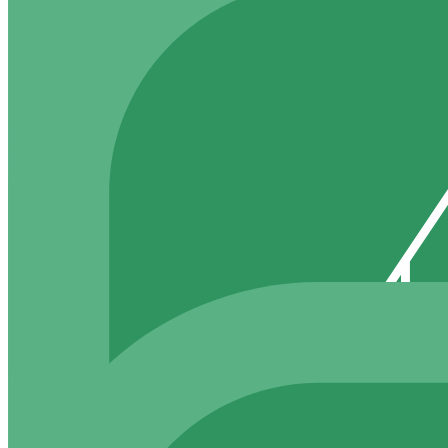
Não passe apostas