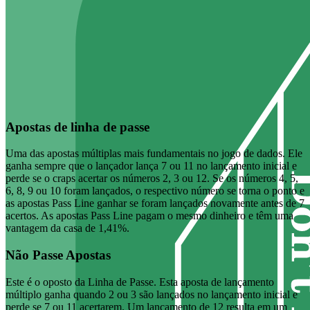
Apostas Ace Deuce
Apostas de linha de passe
Uma das apostas múltiplas mais fundamentais no jogo de dados. Ele
ganha sempre que o lançador lança 7 ou 11 no lançamento inicial e
perde se o craps acertar os números 2, 3 ou 12. Se os números 4, 5,
6, 8, 9 ou 10 foram lançados, o respectivo número se torna o ponto e
as apostas Pass Line ganhar se foram lançados novamente antes de 7
acertos. As apostas Pass Line pagam o mesmo dinheiro e têm uma
vantagem da casa de 1,41%.
Não Passe Apostas
Este é o oposto da Linha de Passe. Esta aposta de lançamento
múltiplo ganha quando 2 ou 3 são lançados no lançamento inicial e
perde se 7 ou 11 acertarem. Um lançamento de 12 resulta em um