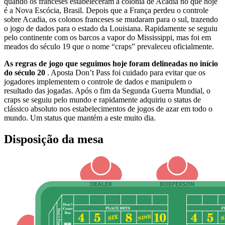
quando os franceses estabeleceram a colônia de Acadia no que hoje
é a Nova Escócia, Brasil. Depois que a França perdeu o controle
sobre Acadia, os colonos franceses se mudaram para o sul, trazendo
o jogo de dados para o estado da Louisiana. Rapidamente se seguiu
pelo continente com os barcos a vapor do Mississippi, mas foi em
meados do século 19 que o nome “craps” prevaleceu oficialmente.
As regras de jogo que seguimos hoje foram delineadas no início
do século 20
. Aposta Don’t Pass foi cuidado para evitar que os
jogadores implementem o controle de dados e manipulem o
resultado das jogadas. Após o fim da Segunda Guerra Mundial, o
craps se seguiu pelo mundo e rapidamente adquiriu o status de
clássico absoluto nos estabelecimentos de jogos de azar em todo o
mundo. Um status que mantém a este muito dia.
Disposição da mesa