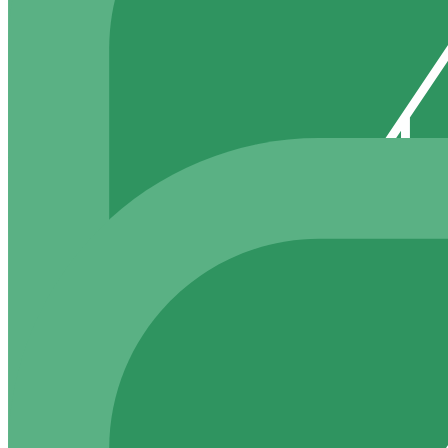
Livre Apostas de Probabilidades