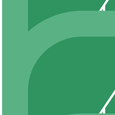
Faça apostas para perder