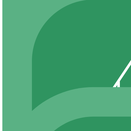
Apostas Leigos