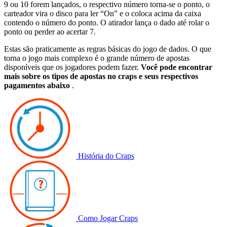
9 ou 10 forem lançados, o respectivo número torna-se o ponto, o
carteador vira o disco para ler “On” e o coloca acima da caixa
contendo o número do ponto. O atirador lança o dado até rolar o
ponto ou perder ao acertar 7.
Estas são praticamente as regras básicas do jogo de dados. O que
torna o jogo mais complexo é o grande número de apostas
disponíveis que os jogadores podem fazer.
Você pode encontrar
mais sobre os tipos de apostas no craps e seus respectivos
pagamentos abaixo
.
História do Craps
Como Jogar Craps