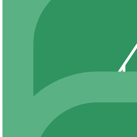
Venha Apostas