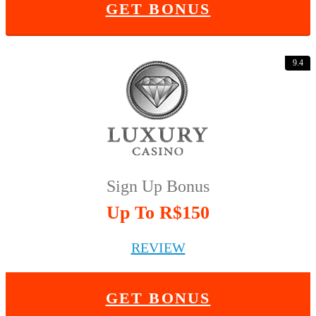
GET BONUS
9.4
Sign Up Bonus
Up To R$150
REVIEW
GET BONUS