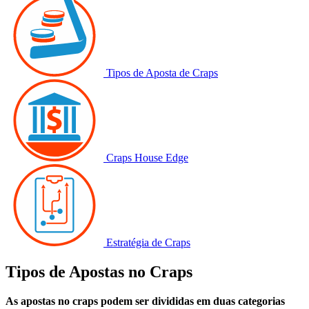
Tipos de Aposta de Craps
Craps House Edge
Estratégia de Craps
Tipos de Apostas no Craps
As apostas no craps podem ser divididas em duas categorias