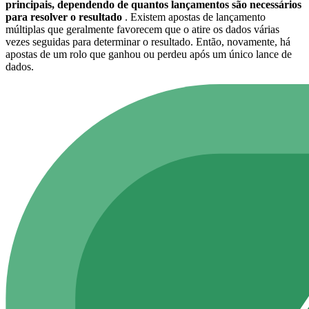
principais, dependendo de quantos lançamentos são necessários
para resolver o resultado
. Existem apostas de lançamento
múltiplas que geralmente favorecem que o atire os dados várias
vezes seguidas para determinar o resultado. Então, novamente, há
apostas de um rolo que ganhou ou perdeu após um único lance de
dados.