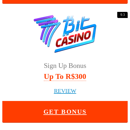
9.3
Sign Up Bonus
Up To R$300
REVIEW
GET BONUS