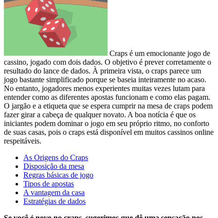
Craps é um emocionante jogo de
cassino, jogado com dois dados. O objetivo é prever corretamente o
resultado do lance de dados. À primeira vista, o craps parece um
jogo bastante simplificado porque se baseia inteiramente no acaso.
No entanto, jogadores menos experientes muitas vezes lutam para
entender como as diferentes apostas funcionam e como elas pagam.
O jargão e a etiqueta que se espera cumprir na mesa de craps podem
fazer girar a cabeça de qualquer novato. A boa notícia é que os
iniciantes podem dominar o jogo em seu próprio ritmo, no conforto
de suas casas, pois o craps está disponível em muitos cassinos online
respeitáveis.
As Origens do Craps
Disposição da mesa
Regras básicas de jogo
Tipos de apostas
A vantagem da casa
Estratégias de dados
Se você é novo no craps, sugerimos que dê uma sensação nos