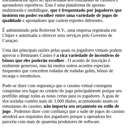
apostadores esportivos. Esta é uma plataforma de apostas
multimoeda e multilíngue,
que é frequentado por jogadores que
insistem em poder escolher entre uma variedade de jogos de
qualidade
e apostadores que curtem esportes diferentes.
É administrado pela Reinvent N.V., uma empresa registrada em
Chipre e autorizada a oferecer seus serviços pelo Governo de
Curaçao.
Uma das principais razões pelas quais os jogadores virtuais podem
aprovar o Betmaster Casino é
a rica variedade de incentivos de
bônus que eles poderão escolher
. O acordo de inscrição é
realmente generoso, mas há muitos outros acordos especiais
frequentes que concedem rodadas de rodadas grátis, bônus de
recarga e reembolsos.
Pode-se dizer com segurança que o cassino virtual conseguiu
conquistar seu lugar no cenário do jogo principalmente porque seu
portfólio atinge todas as notas certas para os jogadores. A guia de
slot sozinha contém mais de 3.000 títulos, acomodando assim os
entusiastas do cassino,
não importa seu orçamento ou estilo de
jogo
. Podemos dizer com confiança que a suíte de jogos do cassino
atenderá aos requisitos dos jogadores porque a operadora fez
parceria com mais de quarenta produtores de software.