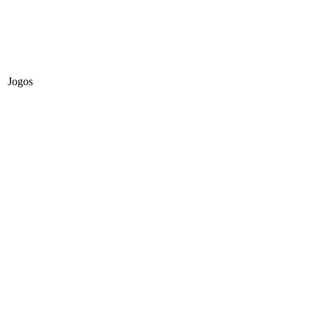
Jogos