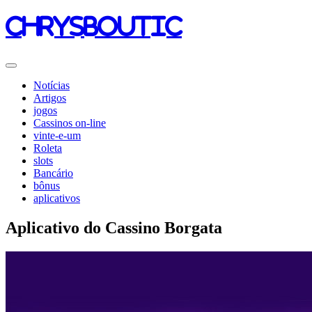
chrysboutic
Notícias
Artigos
jogos
Cassinos on-line
vinte-e-um
Roleta
slots
Bancário
bônus
aplicativos
Aplicativo do Cassino Borgata