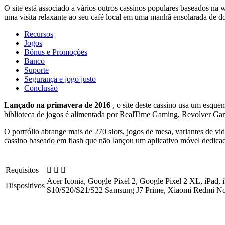
O site está associado a vários outros cassinos populares baseados na 
uma visita relaxante ao seu café local em uma manhã ensolarada de 
Recursos
Jogos
Bônus e Promoções
Banco
Suporte
Segurança e jogo justo
Conclusão
Lançado na primavera de 2016
, o site deste cassino usa um esque
biblioteca de jogos é alimentada por RealTime Gaming, Revolver Gami
O portfólio abrange mais de 270 slots, jogos de mesa, variantes de v
cassino baseado em flash que não lançou um aplicativo móvel dedica
Requisitos
Acer Iconia, Google Pixel 2, Google Pixel 2 XL, iPa
Dispositivos
S10/S20/S21/S22 Samsung J7 Prime, Xiaomi Redmi No