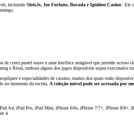
web, incluindo
Slots.lv, Joe Fortune, Bovada e Ignition Casino
. Ele 
domingo.
ma de cores pastel suave e uma interface amigável que permite acesso r
ng e Rival, embora alguns dos jogos disponíveis sejam executados em 
ideopôquer e especialidades de cassino, muitos dos quais estão disponív
do no momento da escrita.
A coleção móvel pode ser acessada por me
d, iPad Air, iPad Pro, iPad Mini, iPhone 6/6s, iPhone 7/7+, iPho
te 4