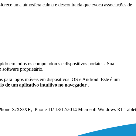
oferece uma atmosfera calma e descontraída que evoca associações de
ápido em todos os computadores e dispositivos portáteis. Sua
software proprietário.
eis para jogos móveis em dispositivos iOS e Android. Este é um
io de um aplicativo intuitivo no navegador
.
ne 8/8+, iPhone X/XS/XR, iPhone 11/ 13/12/2014 Microsoft Windows 