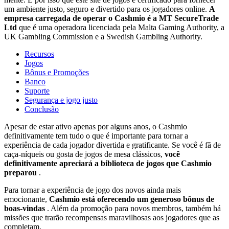
um ambiente justo, seguro e divertido para os jogadores online.
A
empresa carregada de operar o Cashmio é a MT SecureTrade
Ltd
que é uma operadora licenciada pela Malta Gaming Authority, a
UK Gambling Commission e a Swedish Gambling Authority.
Recursos
Jogos
Bônus e Promoções
Banco
Suporte
Segurança e jogo justo
Conclusão
Apesar de estar ativo apenas por alguns anos, o Cashmio
definitivamente tem tudo o que é importante para tornar a
experiência de cada jogador divertida e gratificante. Se você é fã de
caça-níqueis ou gosta de jogos de mesa clássicos,
você
definitivamente apreciará a biblioteca de jogos que Cashmio
preparou
.
Para tornar a experiência de jogo dos novos ainda mais
emocionante,
Cashmio está oferecendo um generoso bônus de
boas-vindas
. Além da promoção para novos membros, também há
missões que trarão recompensas maravilhosas aos jogadores que as
completam.