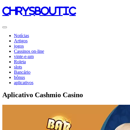
chrysboutic
Notícias
Artigos
jogos
Cassinos on-line
vinte-e-um
Roleta
slots
Bancário
bônus
aplicativos
Aplicativo Cashmio Casino