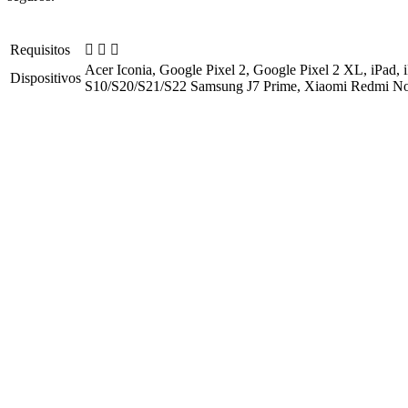
Requisitos
Acer Iconia, Google Pixel 2, Google Pixel 2 XL, iPa
Dispositivos
S10/S20/S21/S22 Samsung J7 Prime, Xiaomi Redmi No