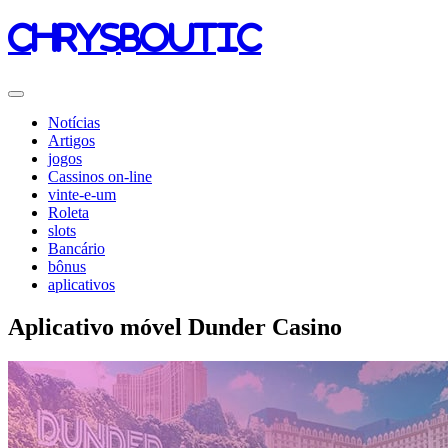
chrysboutic
Notícias
Artigos
jogos
Cassinos on-line
vinte-e-um
Roleta
slots
Bancário
bônus
aplicativos
Aplicativo móvel Dunder Casino