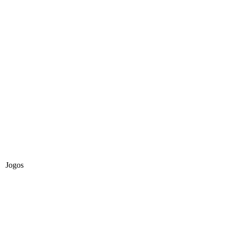
Jogos