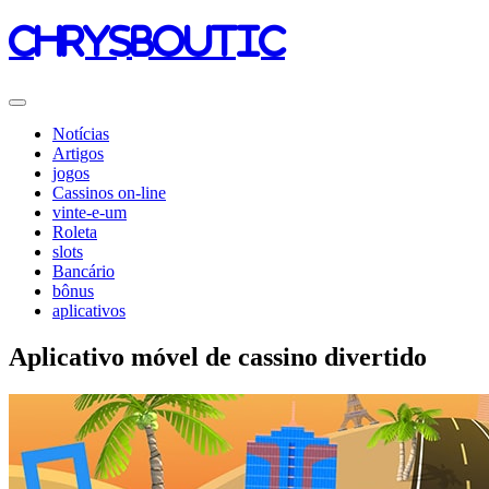
chrysboutic
Notícias
Artigos
jogos
Cassinos on-line
vinte-e-um
Roleta
slots
Bancário
bônus
aplicativos
Aplicativo móvel de cassino divertido