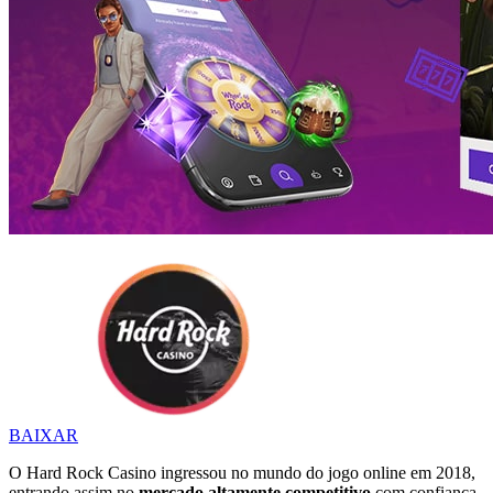
BAIXAR
O Hard Rock Casino ingressou no mundo do jogo online em 2018,
entrando assim no
mercado altamente competitivo
com confiança