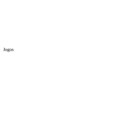
Jogos