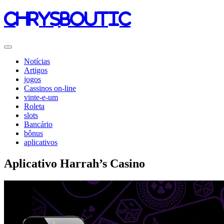
chrysboutic
Notícias
Artigos
jogos
Cassinos on-line
vinte-e-um
Roleta
slots
Bancário
bônus
aplicativos
Aplicativo Harrah’s Casino