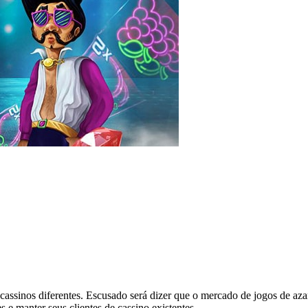
assinos diferentes. Escusado será dizer que o mercado de jogos de aza
s e manter seus clientes de cassino existentes.