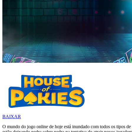
BAIXAR
O mundo do jogo online de hoje está inundado com todos os tipos de c
estão deixando pedra sobre pedra na tentativa de atrair novos jogadore