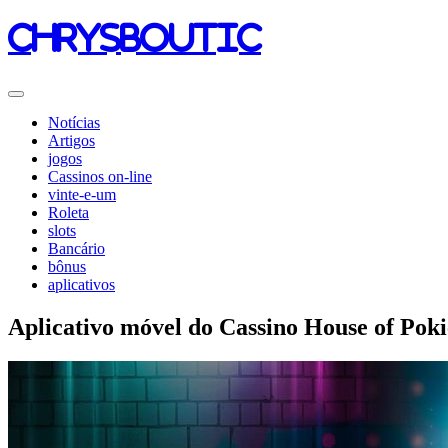
chrysboutic
Notícias
Artigos
jogos
Cassinos on-line
vinte-e-um
Roleta
slots
Bancário
bônus
aplicativos
Aplicativo móvel do Cassino House of Poki