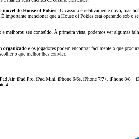
ão móvel do House of Pokies
. O cassino é relativamente novo, mas ho
s. É importante mencionar que a House of Pokies está operando sob o s
o e melhorou seu conteúdo. À primeira vista, podemos ver algumas fa
m organizado
e os jogadores podem encontrar facilmente o que procu
scolher o que melhor lhes convier.
d, iPad Air, iPad Pro, iPad Mini, iPhone 6/6s, iPhone 7/7+, iPho
te 4