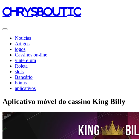
chrysboutic
Notícias
Artigos
jogos
Cassinos on-line
vinte-e-um
Roleta
slots
Bancário
bônus
aplicativos
Aplicativo móvel do cassino King Billy