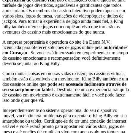
miríade de jogos divertidos, agradáveis ​​e gratificantes que todos
apreciariam. Os membros do cassino interativo podem apostar em
vários slots, jogos de mesa, variações de videopôquer e títulos de
jackpot. Para tornar a experiência de jogo ainda mais fiel, a King
billy também oferece jogos com crupiê ao vivo que tornarão as
aventuras do cassino mais emocionantes do que nunca.
A empresa proprietária e operadora do site é a Dama N.V.,
licenciada para oferecer soluções de jogos online pela
autoridades
em Curaçao
. Se você está interessado em experimentar um tempo
de cassino emocionante e recompensador, você definitivamente
deveria se juntar ao King Billy.
Como muitas coisas em nossas vidas existem, os cassinos virtuais
também estão disponíveis em movimento. King Billy também é um
dos cassinos online que
pode ser acessado facilmente através de
seu smartphone ou tablet
. Desfrutar de uma experiência tranquila
de cassino em movimento é extremamente fácil e você pode fazer
isso onde quer que vá.
Independentemente do sistema operacional do seu dispositivo
móvel, você não terá problemas para executar o King Billy em seu
smartphone ou tablet. Certifique-se de ter uma conexão de internet
estável e você estará pronto para apostar em vários slots, jogos de
mesa e até opções de crupiê ao vivo com apenas alguns toques na