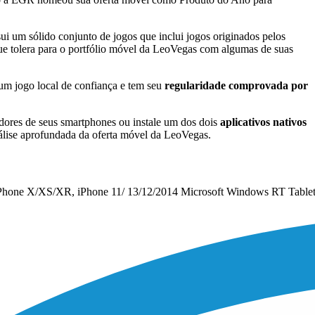
i um sólido conjunto de jogos que inclui jogos originados pelos
ue tolera para o portfólio móvel da LeoVegas com algumas de suas
 um jogo local de confiança e tem seu
regularidade comprovada por
dores de seus smartphones ou instale um dos dois
aplicativos nativos
lise aprofundada da oferta móvel da LeoVegas.
ne 8/8+, iPhone X/XS/XR, iPhone 11/ 13/12/2014 Microsoft Windows 