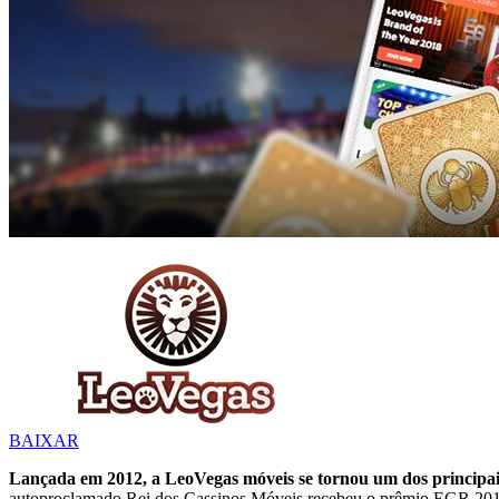
BAIXAR
Lançada em 2012, a LeoVegas móveis se tornou um dos principai
autoproclamado Rei dos Cassinos Móveis recebeu o prêmio EGR 2017