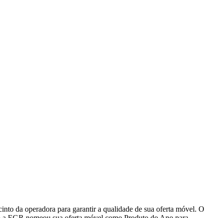
 cinto da operadora para garantir a qualidade de sua oferta móvel. O
do a EGR nomeou sua oferta móvel como Produto do Ano para