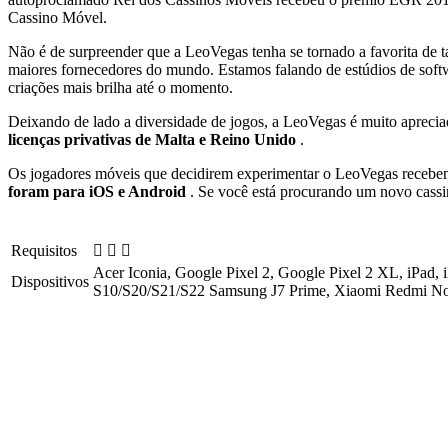
Cassino Móvel.
Não é de surpreender que a LeoVegas tenha se tornado a favorita de t
maiores fornecedores do mundo. Estamos falando de estúdios de sof
criações mais brilha até o momento.
Deixando de lado a diversidade de jogos, a LeoVegas é muito aprecia
licenças privativas de Malta e Reino Unido
.
Os jogadores móveis que decidirem experimentar o LeoVegas recebem m
foram para iOS e Android
. Se você está procurando um novo cass
Requisitos
Acer Iconia, Google Pixel 2, Google Pixel 2 XL, iPa
Dispositivos
S10/S20/S21/S22 Samsung J7 Prime, Xiaomi Redmi No