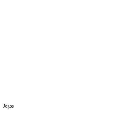
Jogos