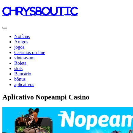
chrysboutic
Notícias
Artigos
jogos
Cassinos on-line
vinte-e-um
Roleta
slots
Bancário
bônus
aplicativos
Aplicativo Nopeampi Casino