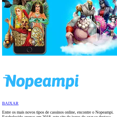
BAIXAR
Entre os mais novos tipos de cassinos online, encontre o Nopeampi.
Estabelecido apenas em 2018, este site de jogos de azar se destaca