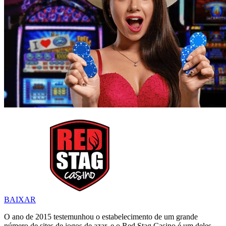
BAIXAR
O ano de 2015 testemunhou o estabelecimento de um grande
número de sites de jogos de azar, e o Red Stag Casino é um deles.