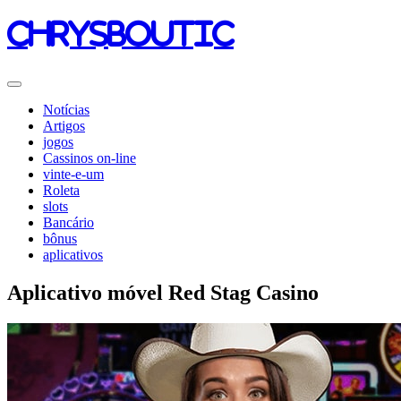
chrysboutic
Notícias
Artigos
jogos
Cassinos on-line
vinte-e-um
Roleta
slots
Bancário
bônus
aplicativos
Aplicativo móvel Red Stag Casino