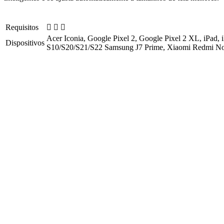
Requisitos
Acer Iconia, Google Pixel 2, Google Pixel 2 XL, iPa
Dispositivos
S10/S20/S21/S22 Samsung J7 Prime, Xiaomi Redmi No