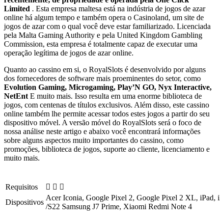
Limited
. Esta empresa maltesa está na indústria de jogos de azar
online há algum tempo e também opera o Casinoland, um site de
jogos de azar com o qual você deve estar familiarizado. Licenciada
pela Malta Gaming Authority e pela United Kingdom Gambling
Commission, esta empresa é totalmente capaz de executar uma
operação legítima de jogos de azar online.
Quanto ao cassino em si, o RoyalSlots é desenvolvido por alguns
dos fornecedores de software mais proeminentes do setor, como
Evolution Gaming, Microgaming, Play’N GO, Nyx Interactive,
NetEnt
E muito mais. Isso resulta em uma enorme biblioteca de
jogos, com centenas de títulos exclusivos. Além disso, este cassino
online também lhe permite acessar todos estes jogos a partir do seu
dispositivo móvel. A versão móvel do RoyalSlots será o foco de
nossa análise neste artigo e abaixo você encontrará informações
sobre alguns aspectos muito importantes do cassino, como
promoções, biblioteca de jogos, suporte ao cliente, licenciamento e
muito mais.
Requisitos
Acer Iconia, Google Pixel 2, Google Pixel 2 XL, iPa
Dispositivos
/S22 Samsung J7 Prime, Xiaomi Redmi Note 4