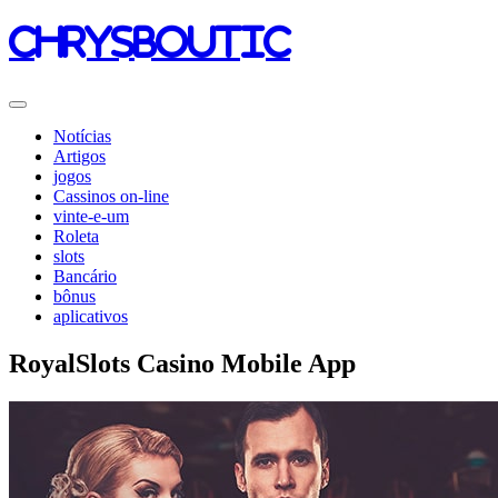
chrysboutic
Notícias
Artigos
jogos
Cassinos on-line
vinte-e-um
Roleta
slots
Bancário
bônus
aplicativos
RoyalSlots Casino Mobile App