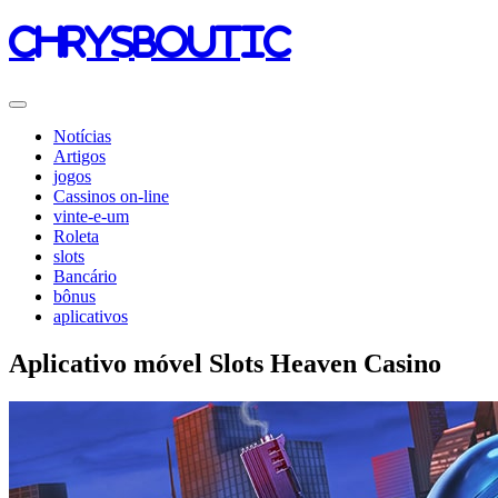
chrysboutic
Notícias
Artigos
jogos
Cassinos on-line
vinte-e-um
Roleta
slots
Bancário
bônus
aplicativos
Aplicativo móvel Slots Heaven Casino