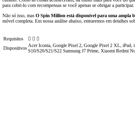
para cobri-lo com recompensas se você apenas se obrigar a participar.
Não só isso, mas
O Spin Million está disponível para uma ampla 
móvel completa. Em nossa análise abaixo, entraremos em detalhes sob
Requisitos
Acer Iconia, Google Pixel 2, Google Pixel 2 XL, iPa
Dispositivos
S10/S20/S21/S22 Samsung J7 Prime, Xiaomi Redmi No