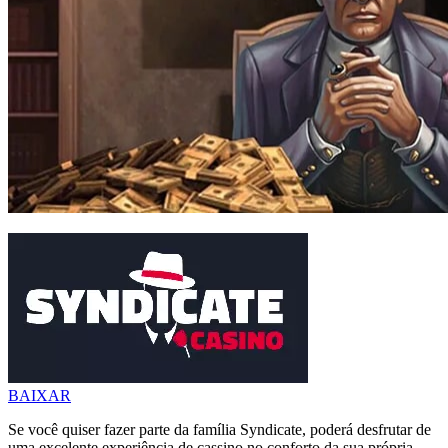
BAIXAR
Se você quiser fazer parte da família Syndicate, poderá desfrutar de
uma excelente experiência de cassino no conforto da sua própria