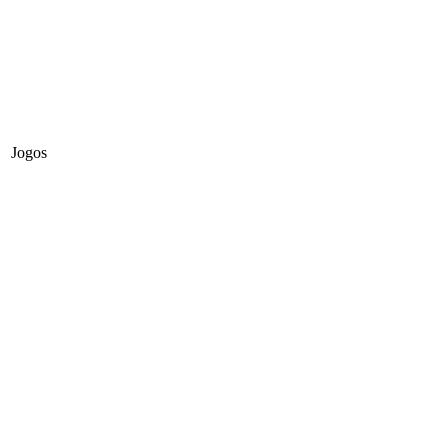
Jogos