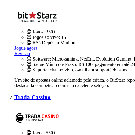
Jogos: 350+
Jogos ao vivo: 16
R$5
Depósito Mínimo
Jogue agora
Revisão
Software: Microgaming, NetEnt, Evolution Gaming, 
Saque Mínimo e Prazo: R$ 100, pagamento em até 24
Suporte: chat ao vivo, e-mail em support@bitstarz
Um site de apostas online aclamado pela crítica, o BitStarz repr
destaca da competição com sua excelente seleção.
Trada Cassino
Jogos: 550+