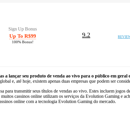
Sign Up Bonus
9.2
Up To R$99
REVIE
100% Bonus!
s a lançar seu produto de venda ao vivo para o público em geral 
global e, até hoje, existem apenas duas empresas que podem ser conside
para transmitir seus títulos de vendas ao vivo. Estes incluem jogos d
, muitos cassinos online utilizam os serviços da Evolution Gaming e ac
cassinos online com a tecnologia Evolution Gaming do mercado.