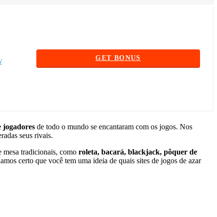
GET BONUS
W
e jogadores
de todo o mundo se encantaram com os jogos. Nos
radas seus rivais.
e mesa tradicionais, como
roleta, bacará, blackjack, pôquer de
hamos certo que você tem uma ideia de quais sites de jogos de azar