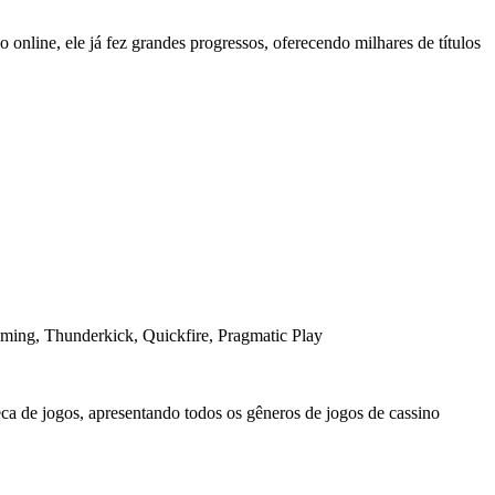
nline, ele já fez grandes progressos, oferecendo milhares de títulos
ming, Thunderkick, Quickfire, Pragmatic Play
a de jogos, apresentando todos os gêneros de jogos de cassino