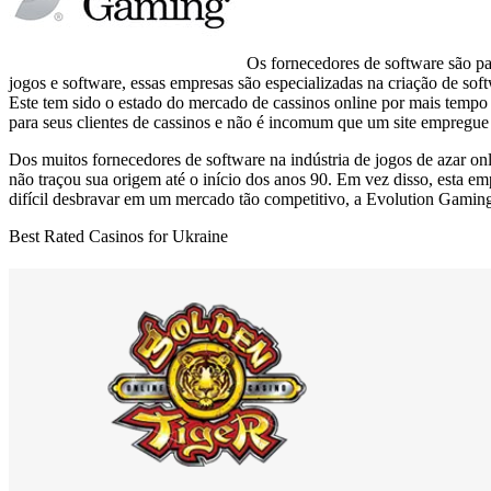
Os fornecedores de software são par
jogos e software, essas empresas são especializadas na criação de sof
Este tem sido o estado do mercado de cassinos online por mais tempo 
para seus clientes de cassinos e não é incomum que um site empregue
Dos muitos fornecedores de software na indústria de jogos de azar on
não traçou sua origem até o início dos anos 90. Em vez disso, esta em
difícil desbravar em um mercado tão competitivo, a Evolution Gaming
Best Rated Casinos for Ukraine