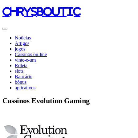
chrysboutic
Notícias
Artigos
jogos
Cassinos on-line
vinte-e-um
Roleta
slots
Bancário
bônus
aplicativos
Cassinos Evolution Gaming