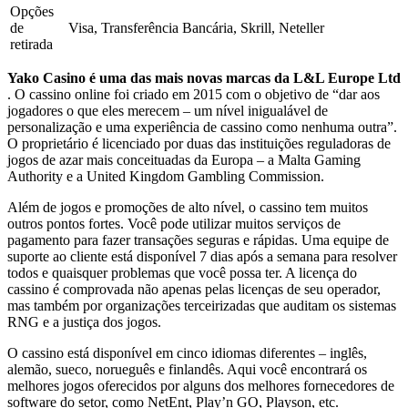
Opções
de
Visa, Transferência Bancária, Skrill, Neteller
retirada
Yako Casino é uma das mais novas marcas da L&L Europe Ltd
. O cassino online foi criado em 2015 com o objetivo de “dar aos
jogadores o que eles merecem – um nível inigualável de
personalização e uma experiência de cassino como nenhuma outra”.
O proprietário é licenciado por duas das instituições reguladoras de
jogos de azar mais conceituadas da Europa – a Malta Gaming
Authority e a United Kingdom Gambling Commission.
Além de jogos e promoções de alto nível, o cassino tem muitos
outros pontos fortes. Você pode utilizar muitos serviços de
pagamento para fazer transações seguras e rápidas. Uma equipe de
suporte ao cliente está disponível 7 dias após a semana para resolver
todos e quaisquer problemas que você possa ter. A licença do
cassino é comprovada não apenas pelas licenças de seu operador,
mas também por organizações terceirizadas que auditam os sistemas
RNG e a justiça dos jogos.
O cassino está disponível em cinco idiomas diferentes – inglês,
alemão, sueco, norueguês e finlandês. Aqui você encontrará os
melhores jogos oferecidos por alguns dos melhores fornecedores de
software do setor, como NetEnt, Play’n GO, Playson, etc.