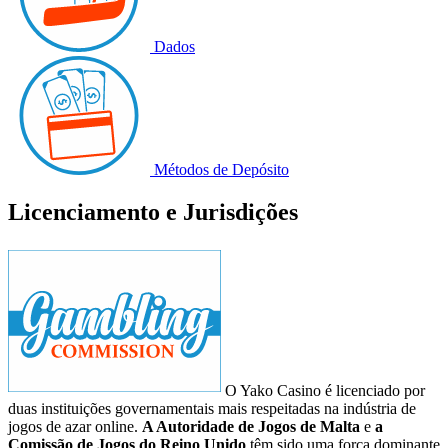
Dados
Métodos de Depósito
Licenciamento e Jurisdições
O Yako Casino é licenciado por
duas instituições governamentais mais respeitadas na indústria de
jogos de azar online.
A Autoridade de Jogos de Malta
e
a
Comissão de Jogos do Reino Unido
têm sido uma força dominante