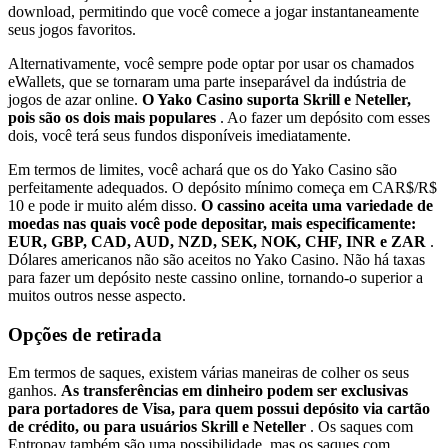
download, permitindo que você comece a jogar instantaneamente
seus jogos favoritos.
Alternativamente, você sempre pode optar por usar os chamados
eWallets, que se tornaram uma parte inseparável da indústria de
jogos de azar online.
O Yako Casino suporta Skrill e Neteller,
pois são os dois mais populares
. Ao fazer um depósito com esses
dois, você terá seus fundos disponíveis imediatamente.
Em termos de limites, você achará que os do Yako Casino são
perfeitamente adequados. O depósito mínimo começa em CAR$/R$
10 e pode ir muito além disso.
O cassino aceita uma variedade de
moedas nas quais você pode depositar, mais especificamente:
EUR, GBP, CAD, AUD, NZD, SEK, NOK, CHF, INR e ZAR
.
Dólares americanos não são aceitos no Yako Casino. Não há taxas
para fazer um depósito neste cassino online, tornando-o superior a
muitos outros nesse aspecto.
Opções de retirada
Em termos de saques, existem várias maneiras de colher os seus
ganhos.
As transferências em dinheiro podem ser exclusivas
para portadores de Visa, para quem possui depósito via cartão
de crédito, ou para usuários Skrill e Neteller
. Os saques com
Entropay também são uma possibilidade, mas os saques com