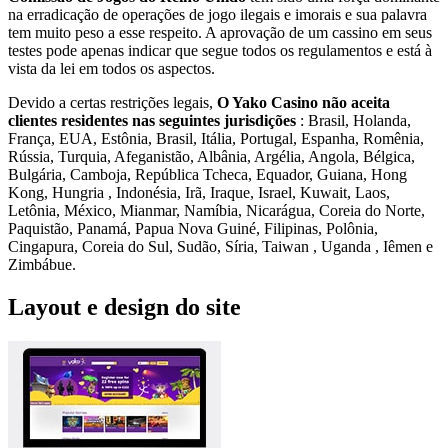
na erradicação de operações de jogo ilegais e imorais e sua palavra
tem muito peso a esse respeito. A aprovação de um cassino em seus
testes pode apenas indicar que segue todos os regulamentos e está à
vista da lei em todos os aspectos.
Devido a certas restrições legais,
O Yako Casino não aceita
clientes residentes nas seguintes jurisdições
: Brasil, Holanda,
França, EUA, Estônia, Brasil, Itália, Portugal, Espanha, Romênia,
Rússia, Turquia, Afeganistão, Albânia, Argélia, Angola, Bélgica,
Bulgária, Camboja, República Tcheca, Equador, Guiana, Hong
Kong, Hungria , Indonésia, Irã, Iraque, Israel, Kuwait, Laos,
Letônia, México, Mianmar, Namíbia, Nicarágua, Coreia do Norte,
Paquistão, Panamá, Papua Nova Guiné, Filipinas, Polônia,
Cingapura, Coreia do Sul, Sudão, Síria, Taiwan , Uganda , Iêmen e
Zimbábue.
Layout e design do site