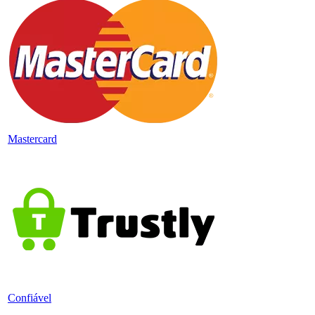
Mastercard
Confiável