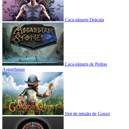
Caça-níqueis Drácula
Caça-níqueis de Pedras
Asgardianas
Slot de missão de Gonzo