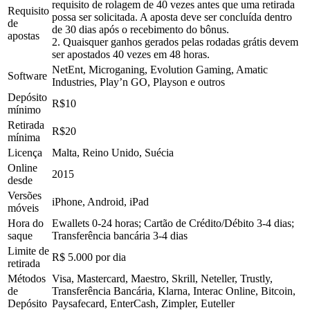
requisito de rolagem de 40 vezes antes que uma retirada
Requisito
possa ser solicitada. A aposta deve ser concluída dentro
de
de 30 dias após o recebimento do bônus.
apostas
2. Quaisquer ganhos gerados pelas rodadas grátis devem
ser apostados 40 vezes em 48 horas.
NetEnt, Microganing, Evolution Gaming, Amatic
Software
Industries, Play’n GO, Playson e outros
Depósito
R$10
mínimo
Retirada
R$20
mínima
Licença
Malta, Reino Unido, Suécia
Online
2015
desde
Versões
iPhone, Android, iPad
móveis
Hora do
Ewallets 0-24 horas; Cartão de Crédito/Débito 3-4 dias;
saque
Transferência bancária 3-4 dias
Limite de
R$ 5.000 por dia
retirada
Métodos
Visa, Mastercard, Maestro, Skrill, Neteller, Trustly,
de
Transferência Bancária, Klarna, Interac Online, Bitcoin,
Depósito
Paysafecard, EnterCash, Zimpler, Euteller