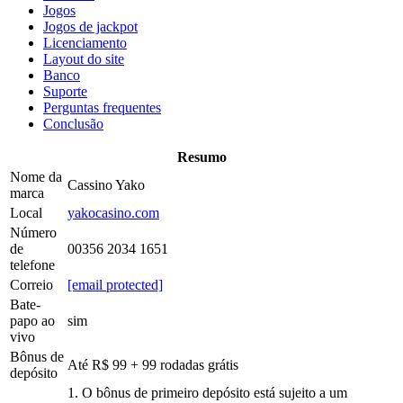
Jogos
Jogos de jackpot
Licenciamento
Layout do site
Banco
Suporte
Perguntas frequentes
Conclusão
Resumo
Nome da
Cassino Yako
marca
Local
yakocasino.com
Número
de
00356 2034 1651
telefone
Correio
[email protected]
Bate-
papo ao
sim
vivo
Bônus de
Até R$ 99 + 99 rodadas grátis
depósito
1. O bônus de primeiro depósito está sujeito a um