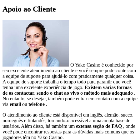
Apoio ao Cliente
O Yako Casino é conhecido por
seu excelente atendimento ao cliente e você sempre pode conte com
a equipe de suporte para ajudá-lo com praticamente qualquer coisa.
A equipe de suporte trabalha o tempo todo para garantir que você
tenha uma excelente experiência de jogo.
Existem várias formas
de os contactar, sendo o chat ao vivo o método mais adequado
.
No entanto, se desejar, também pode entrar em contato com a equipe
via
email
ou
telefone
.
O atendimento ao cliente está disponível em inglês, alemão, sueco,
norueguês e finlandês, tornando-o acessível a uma ampla base de
usuários. Além disso, há também um
extensa seção de FAQ
, onde
você pode encontrar respostas para as dúvidas mais comuns que os
jogadores têm no Yako Casino.