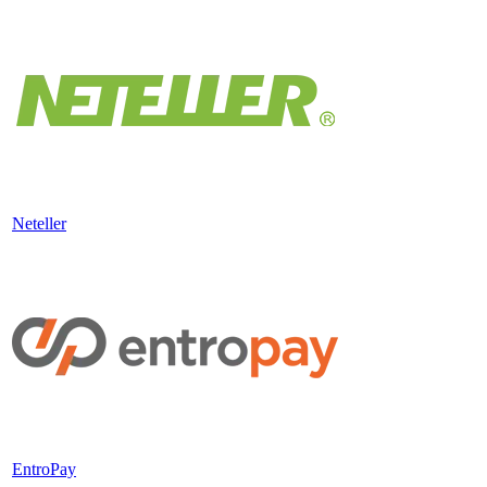
Neteller
EntroPay