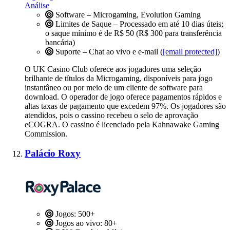
Análise
Software – Microgaming, Evolution Gaming
Limites de Saque – Processado em até 10 dias úteis;
o saque mínimo é de R$ 50 (R$ 300 para transferência
bancária)
Suporte – Chat ao vivo e e-mail (
[email protected]
)
O UK Casino Club oferece aos jogadores uma seleção
brilhante de títulos da Microgaming, disponíveis para jogo
instantâneo ou por meio de um cliente de software para
download. O operador de jogo oferece pagamentos rápidos e
altas taxas de pagamento que excedem 97%. Os jogadores são
atendidos, pois o cassino recebeu o selo de aprovação
eCOGRA. O cassino é licenciado pela Kahnawake Gaming
Commission.
Palácio Roxy
Jogos: 500+
Jogos ao vivo: 80+