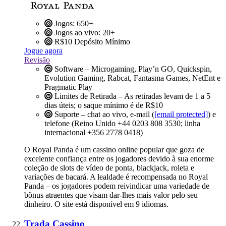
Jogos: 650+
Jogos ao vivo: 20+
R$10
Depósito Mínimo
Jogue agora
Revisão
Software – Microgaming, Play’n GO, Quickspin,
Evolution Gaming, Rabcat, Fantasma Games, NetEnt e
Pragmatic Play
Limites de Retirada – As retiradas levam de 1 a 5
dias úteis; o saque mínimo é de R$10
Suporte – chat ao vivo, e-mail (
[email protected]
) e
telefone (Reino Unido +44 0203 808 3530; linha
internacional +356 2778 0418)
O Royal Panda é um cassino online popular que goza de
excelente confiança entre os jogadores devido à sua enorme
coleção de slots de vídeo de ponta, blackjack, roleta e
variações de bacará. A lealdade é recompensada no Royal
Panda – os jogadores podem reivindicar uma variedade de
bônus atraentes que visam dar-lhes mais valor pelo seu
dinheiro. O site está disponível em 9 idiomas.
Trada Cassino