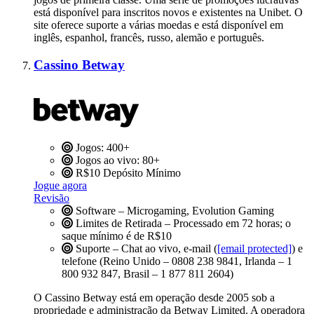
está disponível para inscritos novos e existentes na Unibet. O
site oferece suporte a várias moedas e está disponível em
inglês, espanhol, francês, russo, alemão e português.
Cassino Betway
Jogos: 400+
Jogos ao vivo: 80+
R$10
Depósito Mínimo
Jogue agora
Revisão
Software – Microgaming, Evolution Gaming
Limites de Retirada – Processado em 72 horas; o
saque mínimo é de R$10
Suporte – Chat ao vivo, e-mail (
[email protected]
) e
telefone (Reino Unido – 0808 238 9841, Irlanda – 1
800 932 847, Brasil – 1 877 811 2604)
O Cassino Betway está em operação desde 2005 sob a
propriedade e administração da Betway Limited. A operadora