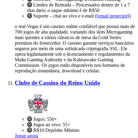
Limites de Retirada – Processados ​​dentro de 1 a 7
dias úteis; o saque mínimo é de R$50
Suporte – chat ao vivo e e-mail (
[email protected]
)
o real Vegas é um cassino online confiável que possui mais de
700 jogos de alta qualidade, variando dos slots Microgaming
mais quentes a vários clássicos de mesa da Gold Series
premium do fornecedor. O cassino garante serviços bancários
seguros por meio de uma sofisticada criptografia SSL. Ele
opera legitimamente sob o licenciamento e regulamentos da
Malta Gaming Authority e da Kahnawake Gaming
Commission. Os jogos estão disponíveis nos formatos de
reprodução instantânea, download e celular.
Clube de Cassino do Reino Unido
Jogos: 550+
Jogos ao vivo: 55+
R$10
Depósito Mínimo
Jogue agora