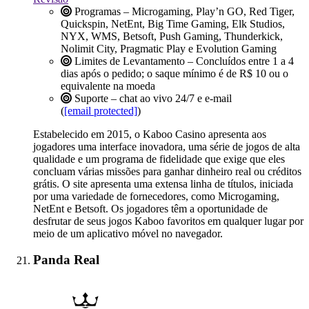
Programas – Microgaming, Play’n GO, Red Tiger,
Quickspin, NetEnt, Big Time Gaming, Elk Studios,
NYX, WMS, Betsoft, Push Gaming, Thunderkick,
Nolimit City, Pragmatic Play e Evolution Gaming
Limites de Levantamento – Concluídos entre 1 a 4
dias após o pedido; o saque mínimo é de R$ 10 ou o
equivalente na moeda
Suporte – chat ao vivo 24/7 e e-mail
(
[email protected]
)
Estabelecido em 2015, o Kaboo Casino apresenta aos
jogadores uma interface inovadora, uma série de jogos de alta
qualidade e um programa de fidelidade que exige que eles
concluam várias missões para ganhar dinheiro real ou créditos
grátis. O site apresenta uma extensa linha de títulos, iniciada
por uma variedade de fornecedores, como Microgaming,
NetEnt e Betsoft. Os jogadores têm a oportunidade de
desfrutar de seus jogos Kaboo favoritos em qualquer lugar por
meio de um aplicativo móvel no navegador.
Panda Real