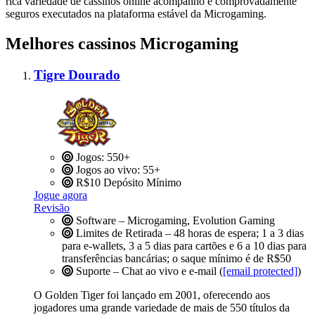
rica variedade de cassinos online acompanho e comprovadamente
seguros executados na plataforma estável da Microgaming.
Melhores cassinos Microgaming
Tigre Dourado
Jogos: 550+
Jogos ao vivo: 55+
R$10
Depósito Mínimo
Jogue agora
Revisão
Software – Microgaming, Evolution Gaming
Limites de Retirada – 48 horas de espera; 1 a 3 dias
para e-wallets, 3 a 5 dias para cartões e 6 a 10 dias para
transferências bancárias; o saque mínimo é de R$50
Suporte – Chat ao vivo e e-mail (
[email protected]
)
O Golden Tiger foi lançado em 2001, oferecendo aos
jogadores uma grande variedade de mais de 550 títulos da