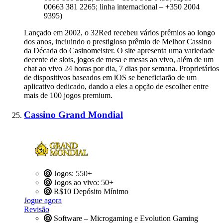
00663 381 2265; linha internacional – +350 2004
9395)
Lançado em 2002, o 32Red recebeu vários prêmios ao longo
dos anos, incluindo o prestigioso prêmio de Melhor Cassino
da Década do Casinomeister. O site apresenta uma variedade
decente de slots, jogos de mesa e mesas ao vivo, além de um
chat ao vivo 24 horas por dia, 7 dias por semana. Proprietários
de dispositivos baseados em iOS se beneficiarão de um
aplicativo dedicado, dando a eles a opção de escolher entre
mais de 100 jogos premium.
Cassino Grand Mondial
Jogos: 550+
Jogos ao vivo: 50+
R$10
Depósito Mínimo
Jogue agora
Revisão
Software – Microgaming e Evolution Gaming