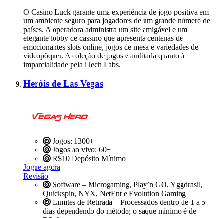
O Casino Luck garante uma experiência de jogo positiva em
um ambiente seguro para jogadores de um grande número de
países. A operadora administra um site amigável e um
elegante lobby de cassino que apresenta centenas de
emocionantes slots online, jogos de mesa e variedades de
videopôquer. A coleção de jogos é auditada quanto à
imparcialidade pela iTech Labs.
Heróis de Las Vegas
Jogos: 1300+
Jogos ao vivo: 60+
R$10
Depósito Mínimo
Jogue agora
Revisão
Software – Microgaming, Play’n GO, Yggdrasil,
Quickspin, NYX, NetEnt e Evolution Gaming
Limites de Retirada – Processados ​​dentro de 1 a 5
dias dependendo do método; o saque mínimo é de