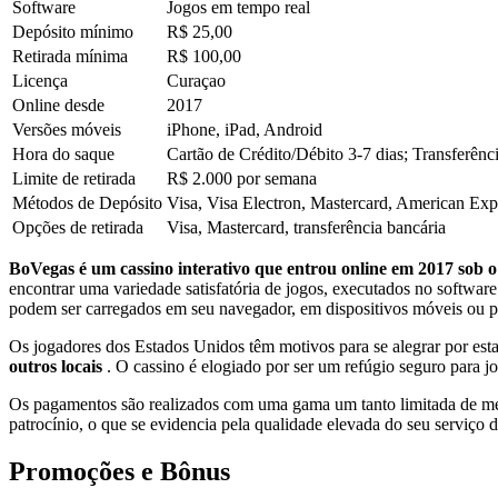
Software
Jogos em tempo real
Depósito mínimo
R$ 25,00
Retirada mínima
R$ 100,00
Licença
Curaçao
Online desde
2017
Versões móveis
iPhone, iPad, Android
Hora do saque
Cartão de Crédito/Débito 3-7 dias; Transferênci
Limite de retirada
R$ 2.000 por semana
Métodos de Depósito
Visa, Visa Electron, Mastercard, American Expr
Opções de retirada
Visa, Mastercard, transferência bancária
BoVegas é um cassino interativo que entrou online em 2017 sob 
encontrar uma variedade satisfatória de jogos, executados no softwa
podem ser carregados em seu navegador, em dispositivos móveis ou p
Os jogadores dos Estados Unidos têm motivos para se alegrar por est
outros locais
. O cassino é elogiado por ser um refúgio seguro para 
Os pagamentos são realizados com uma gama um tanto limitada de mét
patrocínio, o que se evidencia pela qualidade elevada do seu serviço 
Promoções e Bônus