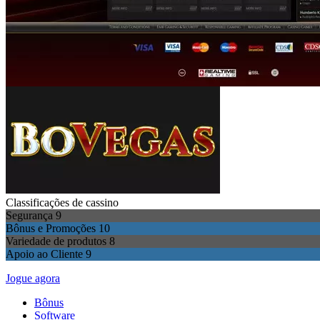
Classificações de cassino
Segurança
9
Bônus e Promoções
10
Variedade de produtos
8
Apoio ao Cliente
9
Jogue agora
Bônus
Software