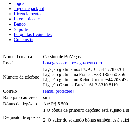
Jogos
Jogos de jackpot
Licenciamento
Layout do site
Banco
Suporte
Perguntas frequentes
Conclusão
Nome da marca
Cassino de BoVegas
Local
bovegas.com
,
bovegasnew.com
Ligação gratuita nos EUA: +1 347 778 0761
Ligação gratuita na França: +33 186 650 356
Número de telefone
Ligação gratuita no Reino Unido: +44 203 43
Ligação Gratuita Brasil +61 2 8310 8119
Correio
[email protected]
Bate-papo ao vivo
sim
Bônus de depósito
Até R$ 5.500
1.O bônus de primeiro depósito está sujeito a u
Requisito de apostas:
2. O valor do segundo bônus também está sujei