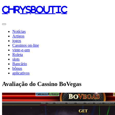
chrysboutic
Notícias
Artigos
jogos
Cassinos on-line
vinte-e-um
Roleta
slots
Bancário
bônus
aplicativos
Avaliação do Cassino BoVegas