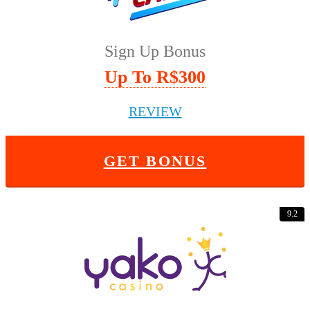
Sign Up Bonus
Up To R$300
REVIEW
GET BONUS
9.2