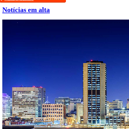
Notícias em alta