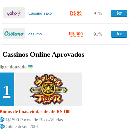
R$ 99
ler
91%
Cassino Yako
R$ 300
ler
91%
casumo
Cassinos Online Aprovados
tigre dourado
1
Bônus de boas-vindas de até R$ 100
R$1500 Pacote de Boas-Vindas
Online desde 2001