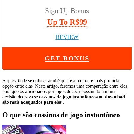
Sign Up Bonus
Up To R$99
REVIEW
GET BONUS
A questão de se colocar aqui é qual é a melhor e mais propícia
opção entre elas. Neste artigo, faremos uma comparação entre eles
para que os aficionados por jogos de azar possam tomar uma
decisão decisiva se
cassinos de jogo instantâneos ou download
são mais adequados para eles
.
O que são cassinos de jogo instantâneo