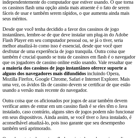
independentemente do computador que estiver usando. O que torna
os cassinos flash uma opção ainda mais atraente é o fato de serem
fáceis de usar e também serem rápidos, o que aumenta ainda mais
seus méritos.
Desde que você tenha decidido a favor dos cassinos de jogo
instantâneo, lembre-se de que deve instalar um plug-in do Adobe
Flash Player em seu computador pessoal ou, se já o tiver, seria
melhor atualizá-lo como isso é essencial, desde que você quer
desfrutar de uma experiência de jogo tranquila. Outra coisa que
também é crucial quando se trata de cassinos em flash é o navegador
que os jogadores de cassino online estão usando. Vale ressaltar que
a maioria dos cassinos de jogo instantâneo oferece suporte a
alguns dos navegadores mais difundidos
incluindo Opera,
Mozilla Firefox, Google Chrome, Safari e Internet Explorer. Mais
uma vez, os ávidos fãs de cassino devem se certificar de que estão
usando a versão mais recente do navegador.
Outra coisa que os aficionados por jogos de azar também devem
verificar antes de entrar em um cassino flash é se eles têm o Java
instalado, caso contrário, alguns sites de jogos podem não funcionar
em seus dispositivos. Ainda assim, se você tiver o Java instalado, é
aconselhável atualizá-lo, pois isso garante que seu desempenho
também será aprimorado.