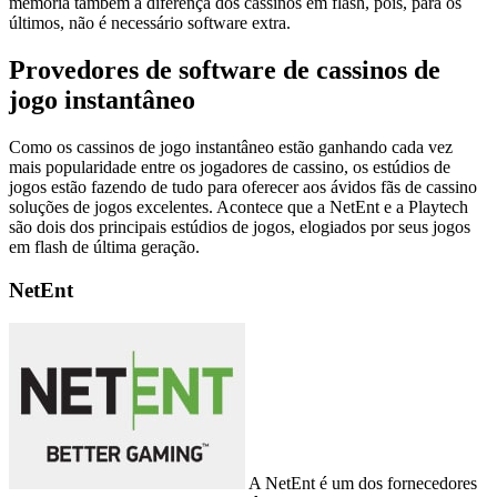
memória também a diferença dos cassinos em flash, pois, para os
últimos, não é necessário software extra.
Provedores de software de cassinos de
jogo instantâneo
Como os cassinos de jogo instantâneo estão ganhando cada vez
mais popularidade entre os jogadores de cassino, os estúdios de
jogos estão fazendo de tudo para oferecer aos ávidos fãs de cassino
soluções de jogos excelentes. Acontece que a NetEnt e a Playtech
são dois dos principais estúdios de jogos, elogiados por seus jogos
em flash de última geração.
NetEnt
A NetEnt é um dos fornecedores