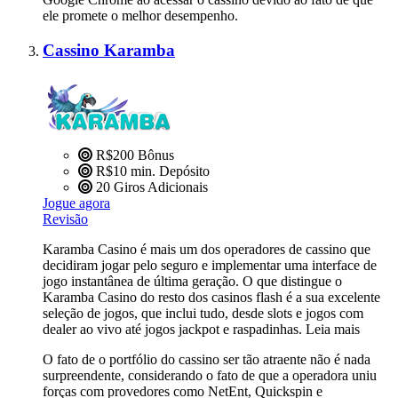
ele promete o melhor desempenho.
Cassino Karamba
R$200
Bônus
R$10
min. Depósito
20 Giros Adicionais
Jogue agora
Revisão
Karamba Casino é mais um dos operadores de cassino que
decidiram jogar pelo seguro e implementar uma interface de
jogo instantânea de última geração. O que distingue o
Karamba Casino do resto dos casinos flash é a sua excelente
seleção de jogos, que inclui tudo, desde slots e jogos com
dealer ao vivo até jogos jackpot e raspadinhas.
Leia mais
O fato de o portfólio do cassino ser tão atraente não é nada
surpreendente, considerando o fato de que a operadora uniu
forças com provedores como NetEnt, Quickspin e