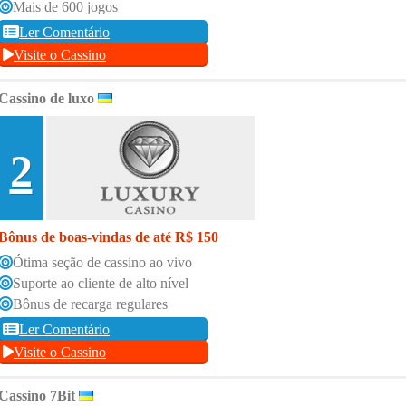
Mais de 600 jogos
Ler Comentário
Visite o Cassino
Cassino de luxo
2
Bônus de boas-vindas de até R$ 150
Ótima seção de cassino ao vivo
Suporte ao cliente de alto nível
Bônus de recarga regulares
Ler Comentário
Visite o Cassino
Cassino 7Bit