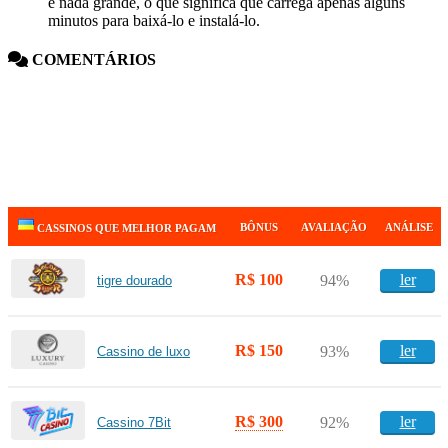
é nada grande, o que significa que carrega apenas alguns
minutos para baixá-lo e instalá-lo.
COMENTÁRIOS
BÔNUS
AVALIAÇÃO
ANÁLISE
CASSINOS QUE MELHOR PAGAM
R$ 100
ler
94%
tigre dourado
R$ 150
ler
93%
Cassino de luxo
R$ 300
ler
92%
Cassino 7Bit