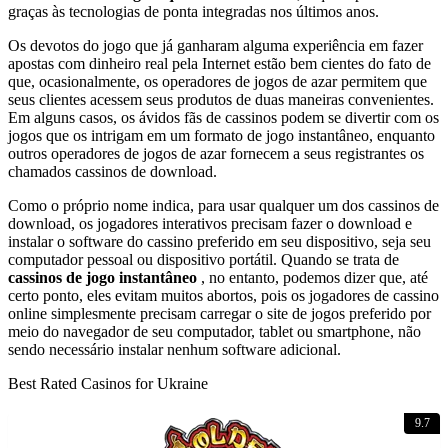
graças às tecnologias de ponta integradas nos últimos anos.
Os devotos do jogo que já ganharam alguma experiência em fazer
apostas com dinheiro real pela Internet estão bem cientes do fato de
que, ocasionalmente, os operadores de jogos de azar permitem que
seus clientes acessem seus produtos de duas maneiras convenientes.
Em alguns casos, os ávidos fãs de cassinos podem se divertir com os
jogos que os intrigam em um formato de jogo instantâneo, enquanto
outros operadores de jogos de azar fornecem a seus registrantes os
chamados cassinos de download.
Como o próprio nome indica, para usar qualquer um dos cassinos de
download, os jogadores interativos precisam fazer o download e
instalar o software do cassino preferido em seu dispositivo, seja seu
computador pessoal ou dispositivo portátil. Quando se trata de
cassinos de jogo instantâneo
, no entanto, podemos dizer que, até
certo ponto, eles evitam muitos abortos, pois os jogadores de cassino
online simplesmente precisam carregar o site de jogos preferido por
meio do navegador de seu computador, tablet ou smartphone, não
sendo necessário instalar nenhum software adicional.
Best Rated Casinos for Ukraine
9.7