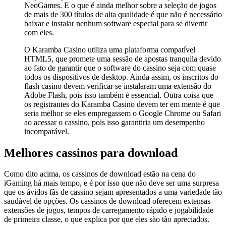
NeoGames. E o que é ainda melhor sobre a seleção de jogos
de mais de 300 títulos de alta qualidade é que não é necessário
baixar e instalar nenhum software especial para se divertir
com eles.
O Karamba Casino utiliza uma plataforma compatível
HTML5, que promete uma sessão de apostas tranquila devido
ao fato de garantir que o software do cassino seja com quase
todos os dispositivos de desktop. Ainda assim, os inscritos do
flash casino devem verificar se instalaram uma extensão do
Adobe Flash, pois isso também é essencial. Outra coisa que
os registrantes do Karamba Casino devem ter em mente é que
seria melhor se eles empregassem o Google Chrome ou Safari
ao acessar o cassino, pois isso garantiria um desempenho
incomparável.
Melhores cassinos para download
Como dito acima, os cassinos de download estão na cena do
iGaming há mais tempo, e é por isso que não deve ser uma surpresa
que os ávidos fãs de cassino sejam apresentados a uma variedade tão
saudável de opções. Os cassinos de download oferecem extensas
extensões de jogos, tempos de carregamento rápido e jogabilidade
de primeira classe, o que explica por que eles são tão apreciados.