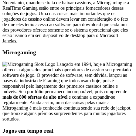
No entanto, quando se trata de baixar cassinos, a Microgaming e a
RealTime Gaming estão entre os principais fornecedores dessas
soluções de jogos. Uma das coisas mais importantes que os
jogadores de cassino online devem levar em consideração é o fato
de que eles terão acesso ao software para download que cada um
dos provedores oferece somente se o sistema operacional que eles
estão usando em seu dispositivo de desktop para o Microsoft
Janelas.
Microgaming
Lançado em 1994, hoje a Microgaming
oferece a alguns dos principais operadores de cassino seu premiado
software de jogo. O provedor de software, sem dúvida, lançou as
bases da indústria de iGaming que todos usam hoje, pois é
responsável pelo lançamento dos primeiros cassinos online e
móveis. Seu portfólio permanece incomparável, pois compreende
mais de 800 ofertas de alto nível
e continua a expandir-se
regularmente. Ainda assim, uma das coisas pelas quais a
Microgaming é mais conhecida continua sendo sua rede de jackpot,
que trouxe alguns prêmios surpreendentes para muitos jogadores
sortudos.
Jogos em tempo real