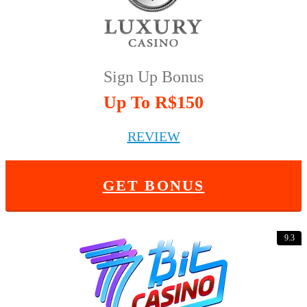
Sign Up Bonus
Up To R$150
REVIEW
GET BONUS
9.3