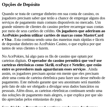
Opções de Depósito
Quando se trata de carregar dinheiro em sua conta de cassino, os
jogadores precisam saber que terão a chance de empregar alguns dos
serviços de pagamento mais comuns disponíveis no mercado. Um
grande número de clientes do cassino prefere recarregar suas contas
por meio de seus cartões de crédito.
Os jogadores que aderiram ao
AcePokies podem utilizar cartões de marcas como MasterCard
e Visa
. Esta continua sendo uma das maneiras mais rápidas e fáceis
de depositar dinheiro no AcePokies Casino, o que explica por que
tantos de seus clientes o fazem.
No AcePokies, há algo para os fãs de cassino que optam por
carteiras digitais.
O operador do cassino permitirá que você use
carteiras eletrônicas como Skrill, ecoPayz e Neteller, que estão
entre os provedores mais aguardaram esses serviços
. Ainda
assim, os jogadores precisam apoiar em mente que eles precisam
abrir uma conta de carteira eletrônica para fazer uso desse método de
pagamento. Este método garante que seu anonimato será mantido
pelo fato de não ser obrigado a divulgar seus dados bancários ou
pessoais. Além disso, as carteiras eletrônicas continuam sendo uma
das soluções de pagamento mais alegres, o que explica por que são
tão apreciadas pelos entusiastas do jogo.