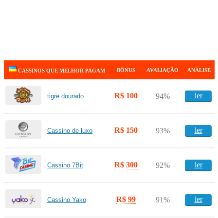
BÔNUS
AVALIAÇÃO
ANÁLISE
CASSINOS QUE MELHOR PAGAM
R$ 100
ler
94%
tigre dourado
R$ 150
ler
93%
Cassino de luxo
R$ 300
ler
92%
Cassino 7Bit
R$ 99
ler
91%
Cassino Yako