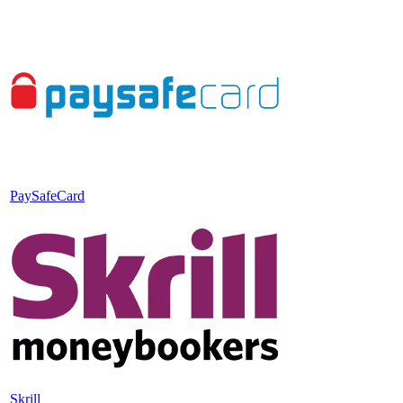
PaySafeCard
Skrill