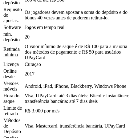
depósito
Requisito
Os jogadores devem apostar a soma do depósito e do
de
bônus 40 vezes antes de poderem retirar-lo.
apostas:
Software
Jogos em tempo real
min.
20
depósito
O valor mínimo de saque é de R$ 100 para a maioria
Retirada
dos métodos de pagamento e R$ 50 para usuários
mínima
UPayCard
Licença
Curaçao
Online
2017
desde
Versões
Android, iPad, iPhone, Blackberry, Windows Phone
móveis
Hora do
Visa, UPayCard: até 3 dias úteis; Bitcoin: instantâneo;
saque
transferência bancária: até 7 dias úteis
Limite de
R$ 3.000 por mês
retirada
Métodos
de
Visa, Mastercard, transferência bancária, UPayCard
Depósito