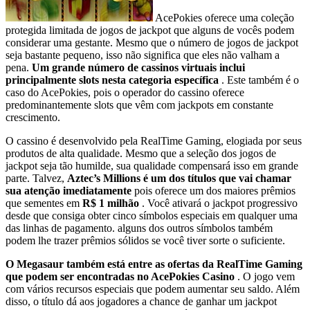
AcePokies oferece uma coleção
protegida limitada de jogos de jackpot que alguns de vocês podem
considerar uma gestante. Mesmo que o número de jogos de jackpot
seja bastante pequeno, isso não significa que eles não valham a
pena.
Um grande número de cassinos virtuais inclui
principalmente slots nesta categoria específica
. Este também é o
caso do AcePokies, pois o operador do cassino oferece
predominantemente slots que vêm com jackpots em constante
crescimento.
O cassino é desenvolvido pela RealTime Gaming, elogiada por seus
produtos de alta qualidade. Mesmo que a seleção dos jogos de
jackpot seja tão humilde, sua qualidade compensará isso em grande
parte. Talvez,
Aztec’s Millions é um dos títulos que vai chamar
sua atenção imediatamente
pois oferece um dos maiores prêmios
que sementes em
R$ 1 milhão
. Você ativará o jackpot progressivo
desde que consiga obter cinco símbolos especiais em qualquer uma
das linhas de pagamento. alguns dos outros símbolos também
podem lhe trazer prêmios sólidos se você tiver sorte o suficiente.
O Megasaur também está entre as ofertas da RealTime Gaming
que podem ser encontradas no AcePokies Casino
. O jogo vem
com vários recursos especiais que podem aumentar seu saldo. Além
disso, o título dá aos jogadores a chance de ganhar um jackpot