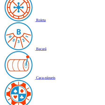
Roleta
Bacará
Caça-níqueis