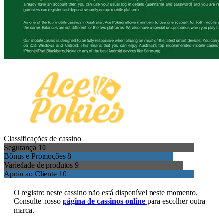
Classificações de cassino
Segurança
10
Bônus e Promoções
8
Variedade de produtos
9
Apoio ao Cliente
10
O registro neste cassino não está disponível neste momento.
Consulte nosso
página de cassinos online
para escolher outra
marca.