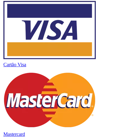
Cartão Visa
Mastercard