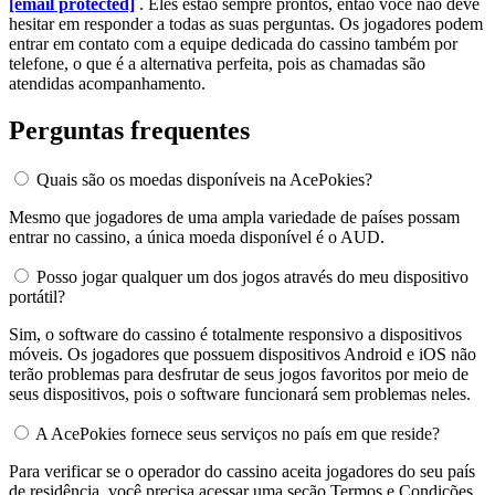
[email protected]
. Eles estão sempre prontos, então você não deve
hesitar em responder a todas as suas perguntas. Os jogadores podem
entrar em contato com a equipe dedicada do cassino também por
telefone, o que é a alternativa perfeita, pois as chamadas são
atendidas acompanhamento.
Perguntas frequentes
Quais são os moedas disponíveis na AcePokies?
Mesmo que jogadores de uma ampla variedade de países possam
entrar no cassino, a única moeda disponível é o AUD.
Posso jogar qualquer um dos jogos através do meu dispositivo
portátil?
Sim, o software do cassino é totalmente responsivo a dispositivos
móveis. Os jogadores que possuem dispositivos Android e iOS não
terão problemas para desfrutar de seus jogos favoritos por meio de
seus dispositivos, pois o software funcionará sem problemas neles.
A AcePokies fornece seus serviços no país em que reside?
Para verificar se o operador do cassino aceita jogadores do seu país
de residência, você precisa acessar uma seção Termos e Condições,