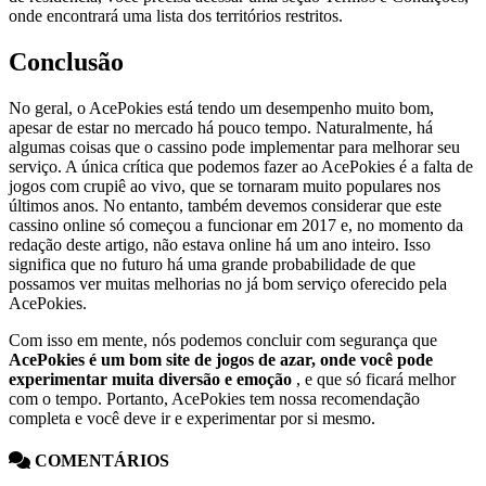
onde encontrará uma lista dos territórios restritos.
Conclusão
No geral, o AcePokies está tendo um desempenho muito bom,
apesar de estar no mercado há pouco tempo. Naturalmente, há
algumas coisas que o cassino pode implementar para melhorar seu
serviço. A única crítica que podemos fazer ao AcePokies é a falta de
jogos com crupiê ao vivo, que se tornaram muito populares nos
últimos anos. No entanto, também devemos considerar que este
cassino online só começou a funcionar em 2017 e, no momento da
redação deste artigo, não estava online há um ano inteiro. Isso
significa que no futuro há uma grande probabilidade de que
possamos ver muitas melhorias no já bom serviço oferecido pela
AcePokies.
Com isso em mente, nós podemos concluir com segurança que
AcePokies é um bom site de jogos de azar, onde você pode
experimentar muita diversão e emoção
, e que só ficará melhor
com o tempo. Portanto, AcePokies tem nossa recomendação
completa e você deve ir e experimentar por si mesmo.
COMENTÁRIOS