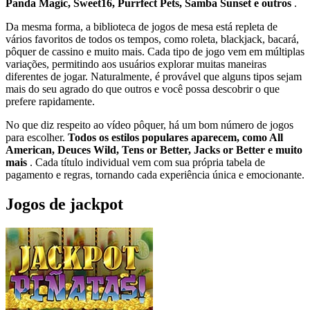
Panda Magic, Sweet16, Purrfect Pets, Samba Sunset e outros
.
Da mesma forma, a biblioteca de jogos de mesa está repleta de
vários favoritos de todos os tempos, como roleta, blackjack, bacará,
pôquer de cassino e muito mais. Cada tipo de jogo vem em múltiplas
variações, permitindo aos usuários explorar muitas maneiras
diferentes de jogar. Naturalmente, é provável que alguns tipos sejam
mais do seu agrado do que outros e você possa descobrir o que
prefere rapidamente.
No que diz respeito ao vídeo pôquer, há um bom número de jogos
para escolher.
Todos os estilos populares aparecem, como All
American, Deuces Wild, Tens or Better, Jacks or Better e muito
mais
. Cada título individual vem com sua própria tabela de
pagamento e regras, tornando cada experiência única e emocionante.
Jogos de jackpot