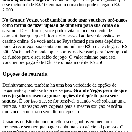
esse método é de R$ 10, enquanto o máximo pode chegar a R$
2.000.
No Grande Vegas, você também pode usar vouchers pré-pagos
como forma de fazer upload de dinheiro para sua conta do
cassino
. Desta forma, você pode evitar o inconveniente de
compartilhar qualquer informação pessoal ao fazer depósitos no
cassino online. Se você anda ao Paysafecard para seus depósitos,
poderá recarregar sua conta com no mínimo R$ 5 e até chegar a R$
300. Você também pode optar por usar o Neosurf para fazer upload
de fundos para o seu saldo de jogo. O valor mínimo para este
voucher pré-pago é de R$ 10 e o máximo é de R$ 250.
Opções de retirada
Definitivamente, também há uma boa variedade de opções de
pagamento quando se trata de saques.
Grande Vegas permite que
seus jogadores usem algumas opções de depósito para seus
saques
. É por isso que, se for possível, quando você solicitar uma
retirada, a transação será copiada para a mesma solução bancária
que você usou para o seu último depósito.
Usuários de Bitcoin podem retirar seus ganhos em nenhum
momento e sem ter que pagar nenhuma taxa adicional por isso. O