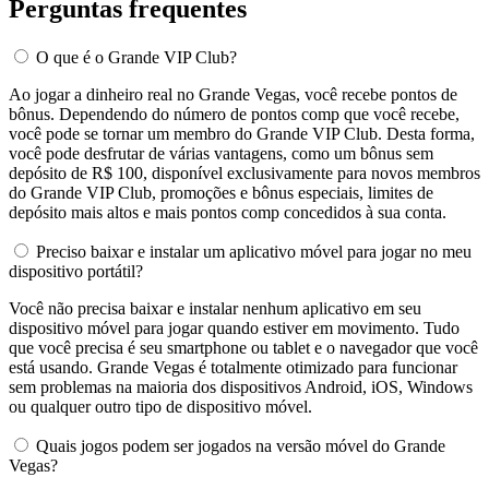
Perguntas frequentes
O que é o Grande VIP Club?
Ao jogar a dinheiro real no Grande Vegas, você recebe pontos de
bônus. Dependendo do número de pontos comp que você recebe,
você pode se tornar um membro do Grande VIP Club. Desta forma,
você pode desfrutar de várias vantagens, como um bônus sem
depósito de R$ 100, disponível exclusivamente para novos membros
do Grande VIP Club, promoções e bônus especiais, limites de
depósito mais altos e mais pontos comp concedidos à sua conta.
Preciso baixar e instalar um aplicativo móvel para jogar no meu
dispositivo portátil?
Você não precisa baixar e instalar nenhum aplicativo em seu
dispositivo móvel para jogar quando estiver em movimento. Tudo
que você precisa é seu smartphone ou tablet e o navegador que você
está usando. Grande Vegas é totalmente otimizado para funcionar
sem problemas na maioria dos dispositivos Android, iOS, Windows
ou qualquer outro tipo de dispositivo móvel.
Quais jogos podem ser jogados na versão móvel do Grande
Vegas?