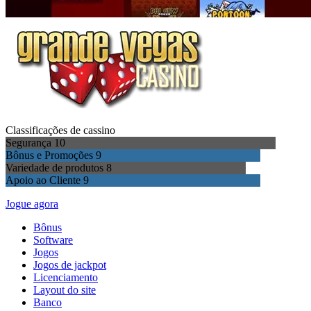
Classificações de cassino
Segurança
10
Bônus e Promoções
9
Variedade de produtos
8
Apoio ao Cliente
9
Jogue agora
Bônus
Software
Jogos
Jogos de jackpot
Licenciamento
Layout do site
Banco