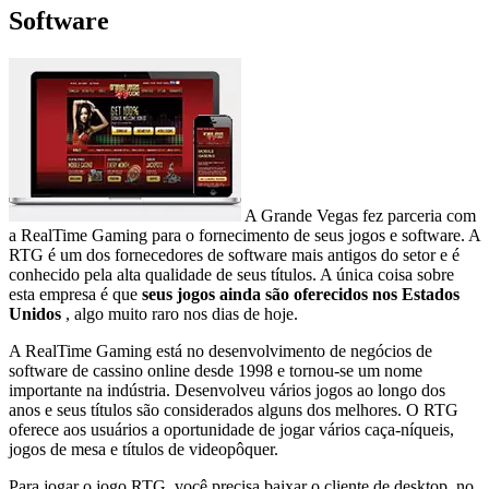
Software
A Grande Vegas fez parceria com
a RealTime Gaming para o fornecimento de seus jogos e software. A
RTG é um dos fornecedores de software mais antigos do setor e é
conhecido pela alta qualidade de seus títulos. A única coisa sobre
esta empresa é que
seus jogos ainda são oferecidos nos Estados
Unidos
, algo muito raro nos dias de hoje.
A RealTime Gaming está no desenvolvimento de negócios de
software de cassino online desde 1998 e tornou-se um nome
importante na indústria. Desenvolveu vários jogos ao longo dos
anos e seus títulos são considerados alguns dos melhores. O RTG
oferece aos usuários a oportunidade de jogar vários caça-níqueis,
jogos de mesa e títulos de videopôquer.
Para jogar o jogo RTG, você precisa baixar o cliente de desktop, no