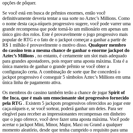
opções de pôquer.
Se você está em busca de prêmios enormes, então você
definitivamente deveria tentar a sua sorte no Aztec’s Millions. Como
o nome desta caça-níqueis progressivo sugere, você pode varrer uma
grande recompensa que pode torná-lo um milionário em apenas um
único giro dos rolos. Este é provavelmente o jogo progressivo mais
popular de RTG e o fato de o jackpot começar a ganhar a partir de
R$ 1 milhão é provavelmente o motivo disso.
Qualquer membro
do cassino tem a mesma chance de ganhar o enorme jackpot do
Aztec’s Millions
, no entanto, é certamente um slot mais adequado
para grandes apostadores, pois requer uma aposta máxima. Esta é a
única maneira de ganhar o grande prêmio se você obter a
configuração certa. A combinação de sorte que lhe concederá o
jackpot progressivo é conseguir 5 símbolos Aztec’s Millions em uma
única linha de pagamento ativa.
Os membros do cassino também terão a chance de jogar
Spirit of
the Inca, que é mais um emocionante slot progressivo fornecido
pela RTG
. Existem 5 jackpots progressivos oferecidos ao jogar este
caça-níqueis e, se você sortear, poderá ganhar um deles. Para ser
elegível para receber as impressionantes recompensas em dinheiro
que o jogo oferece, você deve fazer uma aposta máxima. Você pode
acertar o jackpot Mini, Minor, Major, Maxi ou Grand a qualquer
momento aleatório, desde que tenha cumprido o requisito para uma