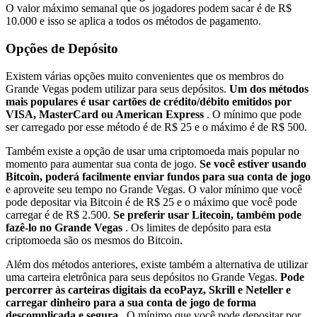
O valor máximo semanal que os jogadores podem sacar é de R$
10.000 e isso se aplica a todos os métodos de pagamento.
Opções de Depósito
Existem várias opções muito convenientes que os membros do
Grande Vegas podem utilizar para seus depósitos.
Um dos métodos
mais populares é usar cartões de crédito/débito emitidos por
VISA, MasterCard ou American Express
. O mínimo que pode
ser carregado por esse método é de R$ 25 e o máximo é de R$ 500.
Também existe a opção de usar uma criptomoeda mais popular no
momento para aumentar sua conta de jogo.
Se você estiver usando
Bitcoin, poderá facilmente enviar fundos para sua conta de jogo
e aproveite seu tempo no Grande Vegas. O valor mínimo que você
pode depositar via Bitcoin é de R$ 25 e o máximo que você pode
carregar é de R$ 2.500.
Se preferir usar Litecoin, também pode
fazê-lo no Grande Vegas
. Os limites de depósito para esta
criptomoeda são os mesmos do Bitcoin.
Além dos métodos anteriores, existe também a alternativa de utilizar
uma carteira eletrônica para seus depósitos no Grande Vegas.
Pode
percorrer às carteiras digitais da ecoPayz, Skrill e Neteller e
carregar dinheiro para a sua conta de jogo de forma
descomplicada e segura
. O mínimo que você pode depositar por