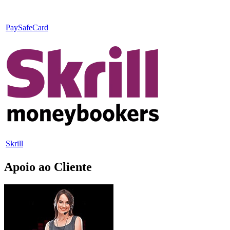
PaySafeCard
Skrill
Apoio ao Cliente