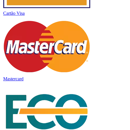
Cartão Visa
Mastercard