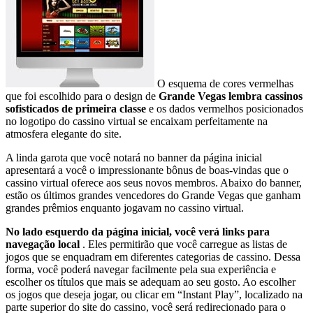
O esquema de cores vermelhas
que foi escolhido para o design de
Grande Vegas lembra cassinos
sofisticados de primeira classe
e os dados vermelhos posicionados
no logotipo do cassino virtual se encaixam perfeitamente na
atmosfera elegante do site.
A linda garota que você notará no banner da página inicial
apresentará a você o impressionante bônus de boas-vindas que o
cassino virtual oferece aos seus novos membros. Abaixo do banner,
estão os últimos grandes vencedores do Grande Vegas que ganham
grandes prêmios enquanto jogavam no cassino virtual.
No lado esquerdo da página inicial, você verá links para
navegação local
. Eles permitirão que você carregue as listas de
jogos que se enquadram em diferentes categorias de cassino. Dessa
forma, você poderá navegar facilmente pela sua experiência e
escolher os títulos que mais se adequam ao seu gosto. Ao escolher
os jogos que deseja jogar, ou clicar em “Instant Play”, localizado na
parte superior do site do cassino, você será redirecionado para o