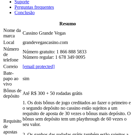
Suporte
Perguntas frequentes
Conclusão
Resumo
Nome da
Cassino Grande Vegas
marca
Local
grandevegascasino.com
Número
Número gratuito: 1 866 888 5833
de
Número regular: 1 678 349 0095
telefone
Correio
[email protected]
Bate-
papo ao
sim
vivo
Bônus de
Até R$ 300 + 50 rodadas grátis
depósito
1. Os dois bônus de jogo creditados ao fazer o primeiro e
o segundo depósito no cassino estão sujeitos a um
requisito de aposta de 30 vezes o bônus mais depósito. O
bônus sem depósito tem um playthrough de 60 vezes o
Requisito
seu valor.
de
apostas
2. Os ganhos das rodadas grátis também estão sujeitos a