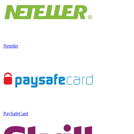
Neteller
PaySafeCard