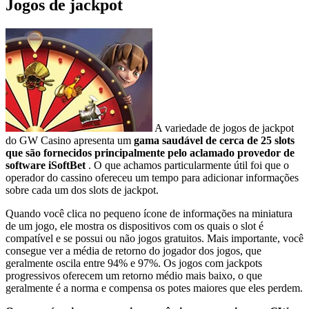
Jogos de jackpot
A variedade de jogos de jackpot
do GW Casino apresenta um
gama saudável de cerca de 25 slots
que são fornecidos principalmente pelo aclamado provedor de
software iSoftBet
. O que achamos particularmente útil foi que o
operador do cassino ofereceu um tempo para adicionar informações
sobre cada um dos slots de jackpot.
Quando você clica no pequeno ícone de informações na miniatura
de um jogo, ele mostra os dispositivos com os quais o slot é
compatível e se possui ou não jogos gratuitos. Mais importante, você
consegue ver a média de retorno do jogador dos jogos, que
geralmente oscila entre 94% e 97%. Os jogos com jackpots
progressivos oferecem um retorno médio mais baixo, o que
geralmente é a norma e compensa os potes maiores que eles perdem.