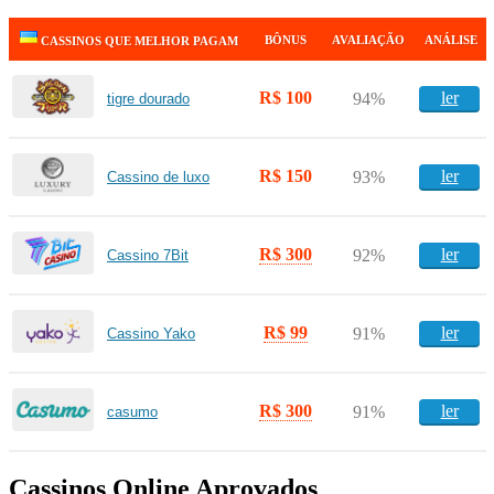
BÔNUS
AVALIAÇÃO
ANÁLISE
CASSINOS QUE MELHOR PAGAM
R$ 100
ler
94%
tigre dourado
R$ 150
ler
93%
Cassino de luxo
R$ 300
ler
92%
Cassino 7Bit
R$ 99
ler
91%
Cassino Yako
R$ 300
ler
91%
casumo
Cassinos Online Aprovados