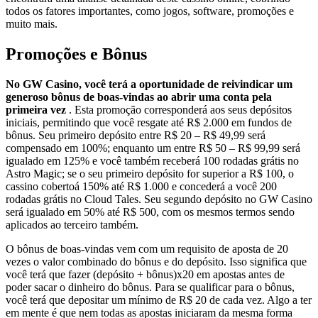
todos os fatores importantes, como jogos, software, promoções e
muito mais.
Promoções e Bônus
No GW Casino, você terá a oportunidade de reivindicar um
generoso bônus de boas-vindas ao abrir uma conta pela
primeira vez
. Esta promoção corresponderá aos seus depósitos
iniciais, permitindo que você resgate até R$ 2.000 em fundos de
bônus. Seu primeiro depósito entre R$ 20 – R$ 49,99 será
compensado em 100%; enquanto um entre R$ 50 – R$ 99,99 será
igualado em 125% e você também receberá 100 rodadas grátis no
Astro Magic; se o seu primeiro depósito for superior a R$ 100, o
cassino cobertoá 150% até R$ 1.000 e concederá a você 200
rodadas grátis no Cloud Tales. Seu segundo depósito no GW Casino
será igualado em 50% até R$ 500, com os mesmos termos sendo
aplicados ao terceiro também.
O bônus de boas-vindas vem com um requisito de aposta de 20
vezes o valor combinado do bônus e do depósito. Isso significa que
você terá que fazer (depósito + bônus)x20 em apostas antes de
poder sacar o dinheiro do bônus. Para se qualificar para o bônus,
você terá que depositar um mínimo de R$ 20 de cada vez. Algo a ter
em mente é que nem todas as apostas iniciaram da mesma forma