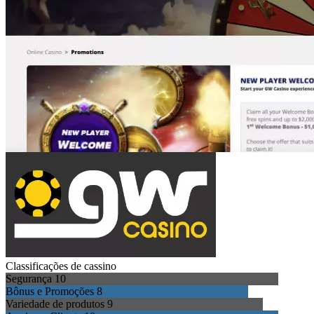
Classificações de cassino
Segurança
10
Bônus e Promoções
8
Variedade de produtos
9