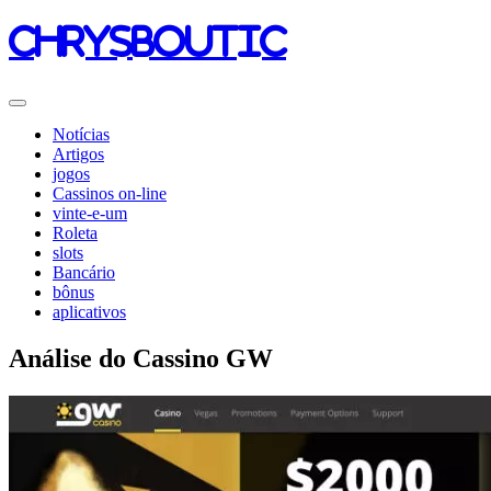
chrysboutic
Notícias
Artigos
jogos
Cassinos on-line
vinte-e-um
Roleta
slots
Bancário
bônus
aplicativos
Análise do Cassino GW