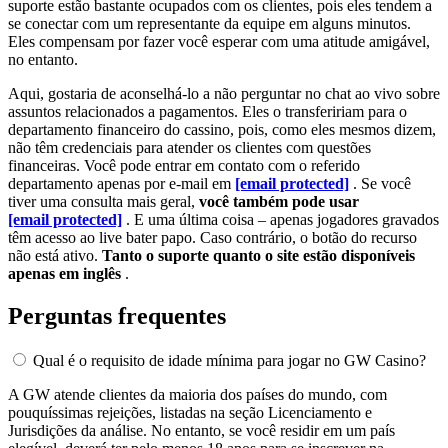
suporte estão bastante ocupados com os clientes, pois eles tendem a
se conectar com um representante da equipe em alguns minutos.
Eles compensam por fazer você esperar com uma atitude amigável,
no entanto.
Aqui, gostaria de aconselhá-lo a não perguntar no chat ao vivo sobre
assuntos relacionados a pagamentos. Eles o transfeririam para o
departamento financeiro do cassino, pois, como eles mesmos dizem,
não têm credenciais para atender os clientes com questões
financeiras. Você pode entrar em contato com o referido
departamento apenas por e-mail em
[email protected]
. Se você
tiver uma consulta mais geral,
você também pode usar
[email protected]
. E uma última coisa – apenas jogadores gravados
têm acesso ao live bater papo. Caso contrário, o botão do recurso
não está ativo.
Tanto o suporte quanto o site estão disponíveis
apenas em inglês
.
Perguntas frequentes
Qual é o requisito de idade mínima para jogar no GW Casino?
A GW atende clientes da maioria dos países do mundo, com
pouquíssimas rejeições, listadas na seção Licenciamento e
Jurisdições da análise. No entanto, se você residir em um país