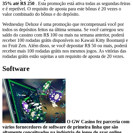
35% até R$ 250
. Esta promoção está ativa todas as segundas-feiras
e é repetível. O requisito de aposta para este bônus é 20 vezes o
valor combinado do bônus e do depósito.
Wednesday Deluxe é uma promoção que recompensará você por
todos os depósitos feitos na última semana. Se você carregou seu
saldo do cassino com R$ 100 ou mais na semana anterior, poderá
receber 100 rodadas grátis disponíveis no Kawaii Kitty Boomanji e
no Fruit Zen. Além disso, se você depositar R$ 50 ou mais, poderá
receber mais 100 rodadas grátis nos mesmos jogos. As vitórias das
rodadas grátis estão sujeitas a um requisito de aposta de 20 vezes.
Software
O GW Casino fez parceria com
vários fornecedores de software de primeira linha que são
altamente conceituados na indústria de jogos de azar online
.