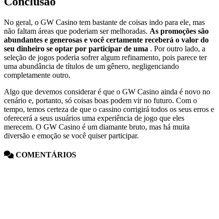
Conclusão
No geral, o GW Casino tem bastante de coisas indo para ele, mas
não faltam áreas que poderiam ser melhoradas.
As promoções são
abundantes e generosas e você certamente receberá o valor do
seu dinheiro se optar por participar de uma
. Por outro lado, a
seleção de jogos poderia sofrer algum refinamento, pois parece ter
uma abundância de títulos de um gênero, negligenciando
completamente outro.
Algo que devemos considerar é que o GW Casino ainda é novo no
cenário e, portanto, só coisas boas podem vir no futuro. Com o
tempo, temos certeza de que o cassino corrigirá todos os seus erros e
oferecerá a seus usuários uma experiência de jogo que eles
merecem. O GW Casino é um diamante bruto, mas há muita
diversão e emoção se você quiser participar.
COMENTÁRIOS