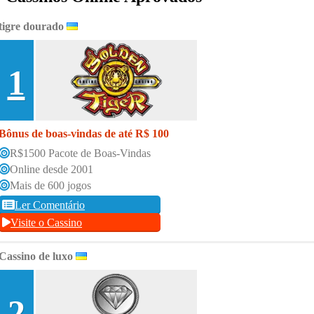
tigre dourado
1
Bônus de boas-vindas de até R$ 100
R$1500 Pacote de Boas-Vindas
Online desde 2001
Mais de 600 jogos
Ler Comentário
Visite o Cassino
Cassino de luxo
2