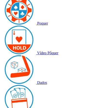
Poquer
Vídeo Pôquer
Dados