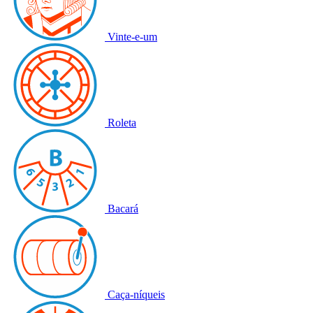
Vinte-e-um
Roleta
Bacará
Caça-níqueis