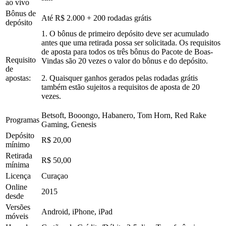
ao vivo
Bônus de
Até R$ 2.000 + 200 rodadas grátis
depósito
1. O bônus de primeiro depósito deve ser acumulado
antes que uma retirada possa ser solicitada. Os requisitos
de aposta para todos os três bônus do Pacote de Boas-
Requisito
Vindas são 20 vezes o valor do bônus e do depósito.
de
apostas:
2. Quaisquer ganhos gerados pelas rodadas grátis
também estão sujeitos a requisitos de aposta de 20
vezes.
Betsoft, Booongo, Habanero, Tom Horn, Red Rake
Programas
Gaming, Genesis
Depósito
R$ 20,00
mínimo
Retirada
R$ 50,00
mínima
Licença
Curaçao
Online
2015
desde
Versões
Android, iPhone, iPad
móveis