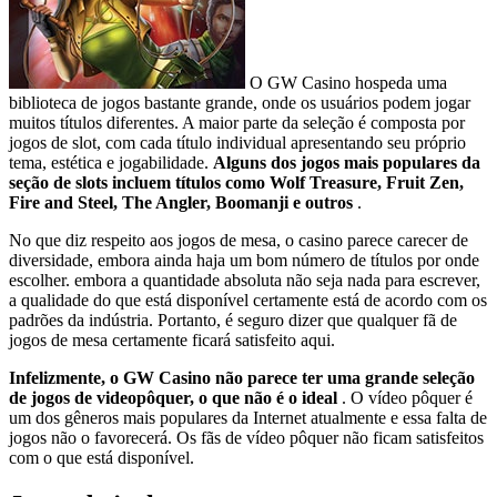
O GW Casino hospeda uma
biblioteca de jogos bastante grande, onde os usuários podem jogar
muitos títulos diferentes. A maior parte da seleção é composta por
jogos de slot, com cada título individual apresentando seu próprio
tema, estética e jogabilidade.
Alguns dos jogos mais populares da
seção de slots incluem títulos como Wolf Treasure, Fruit Zen,
Fire and Steel, The Angler, Boomanji e outros
.
No que diz respeito aos jogos de mesa, o casino parece carecer de
diversidade, embora ainda haja um bom número de títulos por onde
escolher. embora a quantidade absoluta não seja nada para escrever,
a qualidade do que está disponível certamente está de acordo com os
padrões da indústria. Portanto, é seguro dizer que qualquer fã de
jogos de mesa certamente ficará satisfeito aqui.
Infelizmente, o GW Casino não parece ter uma grande seleção
de jogos de videopôquer, o que não é o ideal
. O vídeo pôquer é
um dos gêneros mais populares da Internet atualmente e essa falta de
jogos não o favorecerá. Os fãs de vídeo pôquer não ficam satisfeitos
com o que está disponível.