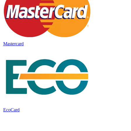
Mastercard
EcoCard