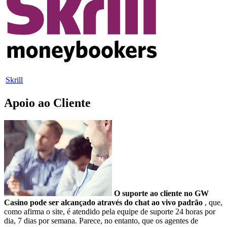
Skrill
Apoio ao Cliente
O suporte ao cliente no GW
Casino pode ser alcançado através do chat ao vivo padrão
, que,
como afirma o site, é atendido pela equipe de suporte 24 horas por
dia, 7 dias por semana. Parece, no entanto, que os agentes de