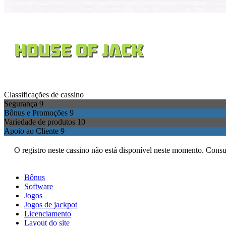
Classificações de cassino
Segurança
9
Bônus e Promoções
9
Variedade de produtos
10
Apoio ao Cliente
9
O registro neste cassino não está disponível neste momento. Cons
Bônus
Software
Jogos
Jogos de jackpot
Licenciamento
Layout do site