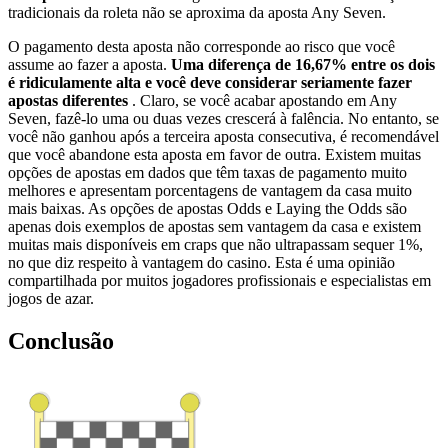
tradicionais da roleta não se aproxima da aposta Any Seven.
O pagamento desta aposta não corresponde ao risco que você
assume ao fazer a aposta.
Uma diferença de 16,67% entre os dois
é ridiculamente alta e você deve considerar seriamente fazer
apostas diferentes
. Claro, se você acabar apostando em Any
Seven, fazê-lo uma ou duas vezes crescerá à falência. No entanto, se
você não ganhou após a terceira aposta consecutiva, é recomendável
que você abandone esta aposta em favor de outra. Existem muitas
opções de apostas em dados que têm taxas de pagamento muito
melhores e apresentam porcentagens de vantagem da casa muito
mais baixas. As opções de apostas Odds e Laying the Odds são
apenas dois exemplos de apostas sem vantagem da casa e existem
muitas mais disponíveis em craps que não ultrapassam sequer 1%,
no que diz respeito à vantagem do casino. Esta é uma opinião
compartilhada por muitos jogadores profissionais e especialistas em
jogos de azar.
Conclusão