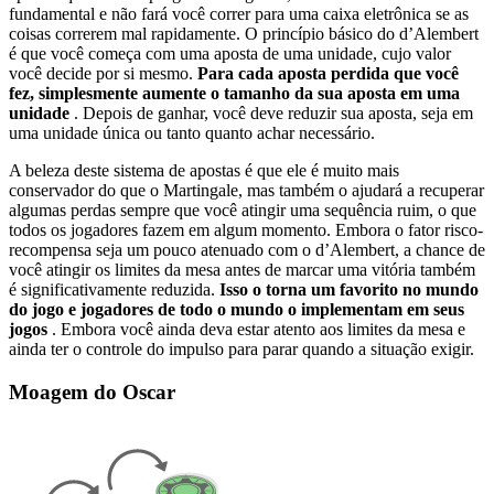
fundamental e não fará você correr para uma caixa eletrônica se as
coisas correrem mal rapidamente. O princípio básico do d’Alembert
é que você começa com uma aposta de uma unidade, cujo valor
você decide por si mesmo.
Para cada aposta perdida que você
fez, simplesmente aumente o tamanho da sua aposta em uma
unidade
. Depois de ganhar, você deve reduzir sua aposta, seja em
uma unidade única ou tanto quanto achar necessário.
A beleza deste sistema de apostas é que ele é muito mais
conservador do que o Martingale, mas também o ajudará a recuperar
algumas perdas sempre que você atingir uma sequência ruim, o que
todos os jogadores fazem em algum momento. Embora o fator risco-
recompensa seja um pouco atenuado com o d’Alembert, a chance de
você atingir os limites da mesa antes de marcar uma vitória também
é significativamente reduzida.
Isso o torna um favorito no mundo
do jogo e jogadores de todo o mundo o implementam em seus
jogos
. Embora você ainda deva estar atento aos limites da mesa e
ainda ter o controle do impulso para parar quando a situação exigir.
Moagem do Oscar