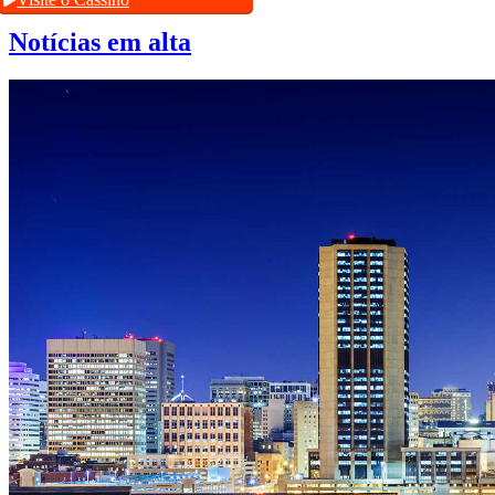
Notícias em alta