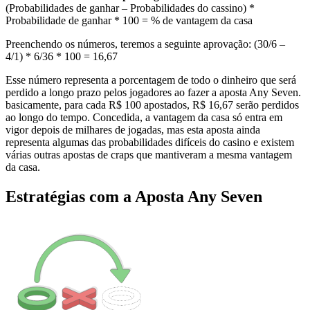
(Probabilidades de ganhar – Probabilidades do cassino) *
Probabilidade de ganhar * 100 = % de vantagem da casa
Preenchendo os números, teremos a seguinte aprovação: (30/6 –
4/1) * 6/36 * 100 = 16,67
Esse número representa a porcentagem de todo o dinheiro que será
perdido a longo prazo pelos jogadores ao fazer a aposta Any Seven.
basicamente, para cada R$ 100 apostados, R$ 16,67 serão perdidos
ao longo do tempo. Concedida, a vantagem da casa só entra em
vigor depois de milhares de jogadas, mas esta aposta ainda
representa algumas das probabilidades difíceis do casino e existem
várias outras apostas de craps que mantiveram a mesma vantagem
da casa.
Estratégias com a Aposta Any Seven