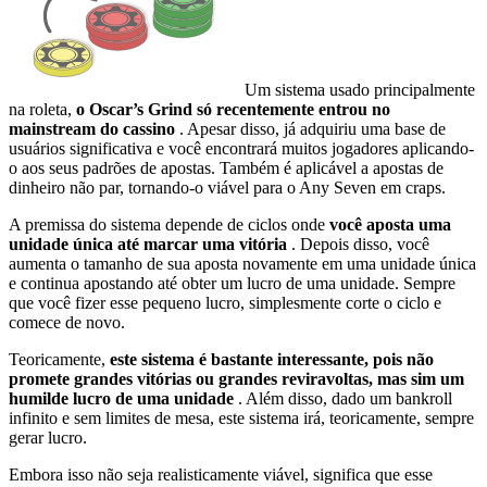
Um sistema usado principalmente
na roleta,
o Oscar’s Grind só recentemente entrou no
mainstream do cassino
. Apesar disso, já adquiriu uma base de
usuários significativa e você encontrará muitos jogadores aplicando-
o aos seus padrões de apostas. Também é aplicável a apostas de
dinheiro não par, tornando-o viável para o Any Seven em craps.
A premissa do sistema depende de ciclos onde
você aposta uma
unidade única até marcar uma vitória
. Depois disso, você
aumenta o tamanho de sua aposta novamente em uma unidade única
e continua apostando até obter um lucro de uma unidade. Sempre
que você fizer esse pequeno lucro, simplesmente corte o ciclo e
comece de novo.
Teoricamente,
este sistema é bastante interessante, pois não
promete grandes vitórias ou grandes reviravoltas, mas sim um
humilde lucro de uma unidade
. Além disso, dado um bankroll
infinito e sem limites de mesa, este sistema irá, teoricamente, sempre
gerar lucro.
Embora isso não seja realisticamente viável, significa que esse