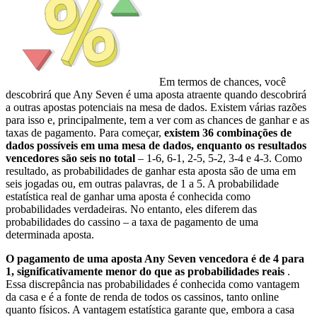
Em termos de chances, você
descobrirá que Any Seven é uma aposta atraente quando descobrirá
a outras apostas potenciais na mesa de dados. Existem várias razões
para isso e, principalmente, tem a ver com as chances de ganhar e as
taxas de pagamento. Para começar,
existem 36 combinações de
dados possíveis em uma mesa de dados, enquanto os resultados
vencedores são seis no total
– 1-6, 6-1, 2-5, 5-2, 3-4 e 4-3. Como
resultado, as probabilidades de ganhar esta aposta são de uma em
seis jogadas ou, em outras palavras, de 1 a 5. A probabilidade
estatística real de ganhar uma aposta é conhecida como
probabilidades verdadeiras. No entanto, eles diferem das
probabilidades do cassino – a taxa de pagamento de uma
determinada aposta.
O pagamento de uma aposta Any Seven vencedora é de 4 para
1, significativamente menor do que as probabilidades reais
.
Essa discrepância nas probabilidades é conhecida como vantagem
da casa e é a fonte de renda de todos os cassinos, tanto online
quanto físicos. A vantagem estatística garante que, embora a casa