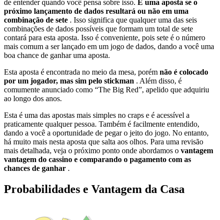
de entender quando você pensa sobre isso.
É uma aposta se o
próximo lançamento de dados resultará ou não em uma
combinação de sete
. Isso significa que qualquer uma das seis
combinações de dados possíveis que formam um total de sete
contará para esta aposta. Isso é conveniente, pois sete é o número
mais comum a ser lançado em um jogo de dados, dando a você uma
boa chance de ganhar uma aposta.
Esta aposta é encontrada no meio da mesa, porém
não é colocado
por um jogador, mas sim pelo stickman
. Além disso, é
comumente anunciado como “The Big Red”, apelido que adquiriu
ao longo dos anos.
Esta é uma das apostas mais simples no craps e é acessível a
praticamente qualquer pessoa. Também é facilmente entendido,
dando a você a oportunidade de pegar o jeito do jogo. No entanto,
há muito mais nesta aposta que salta aos olhos. Para uma revisão
mais detalhada, veja o próximo ponto onde abordamos o
vantagem
vantagem do cassino e comparando o pagamento com as
chances de ganhar
.
Probabilidades e Vantagem da Casa