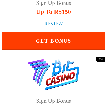
Sign Up Bonus
Up To R$150
REVIEW
GET BONUS
9.3
Sign Up Bonus