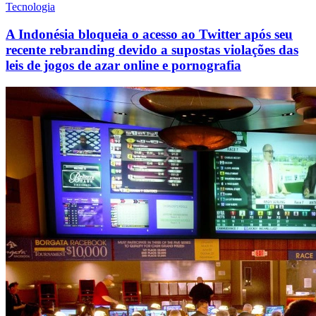
Tecnologia
A Indonésia bloqueia o acesso ao Twitter após seu
recente rebranding devido a supostas violações das
leis de jogos de azar online e pornografia