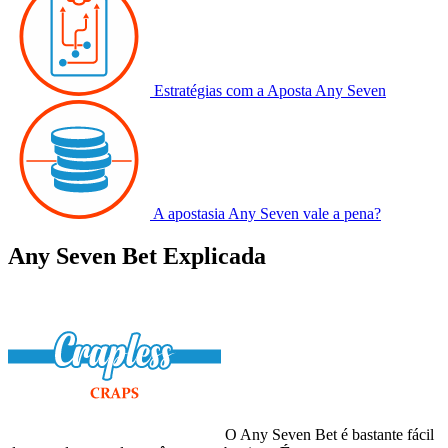
Estratégias com a Aposta Any Seven
A apostasia Any Seven vale a pena?
Any Seven Bet Explicada
O Any Seven Bet é bastante fácil