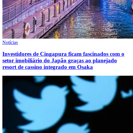
Notícias
Investidores de Cingapura ficam fascinados com o
setor imobiliário do Japão graças ao planejado
resort de cassino integrado em Osaka