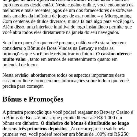
topo nos anos desde então. Neste cassino online, você encontrará os
melhores e mais recentes jogos de um dos fornecedores de software
mais amados da indústria de jogos de azar online – a Microgaming.
Com centenas de títulos diversos, nunca faltará algo para você jogar.
Além disso, uma interface intuitiva de jogo instantâneo permite que
você abra todos eles diretamente na janela do seu navegador.
Se o lucro puro é o que você procura, então você estará bem em
considerar o Bônus de Boas-Vindas na Betway e todas as
promoções que você pode reivindicar no futuro.
O cassino oferece
muito valor
, tanto em termos de entretenimento quanto em
potencial de lucro.
Nesta revisão, abordaremos todos os aspectos importantes deste
cassino online e forneceremos informações sobre tudo o que você
precisa para começar.
Bônus e Promoções
A primeira promoção que você poderá resgatar no Betway Casino é
o Bônus de Boas-Vindas, que permite liberar até R$ 1.000 em
bônus em dinheiro.
O dinheiro do bônus é distribuído ao longo
de seus três primeiros depósitos
. Ao recarregar seu saldo pela
primeira vez, você poderá receber um bônus de 100% até R$ 250.