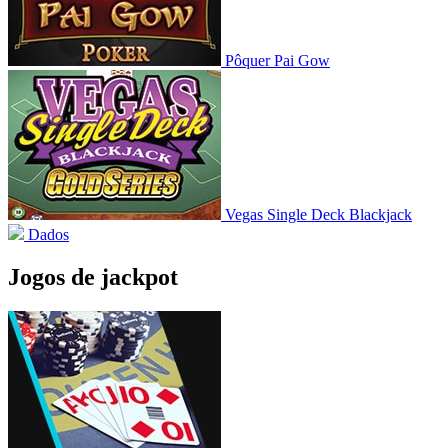
Pôquer Pai Gow
Vegas Single Deck Blackjack
Dados
Jogos de jackpot