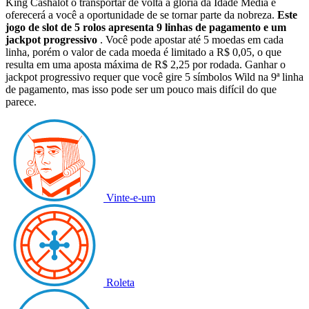
King Cashalot o transportar de volta à glória da Idade Média e
oferecerá a você a oportunidade de se tornar parte da nobreza.
Este
jogo de slot de 5 rolos apresenta 9 linhas de pagamento e um
jackpot progressivo
. Você pode apostar até 5 moedas em cada
linha, porém o valor de cada moeda é limitado a R$ 0,05, o que
resulta em uma aposta máxima de R$ 2,25 por rodada. Ganhar o
jackpot progressivo requer que você gire 5 símbolos Wild na 9ª linha
de pagamento, mas isso pode ser um pouco mais difícil do que
parece.
Vinte-e-um
Roleta