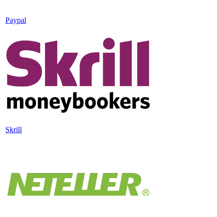
Paypal
Skrill