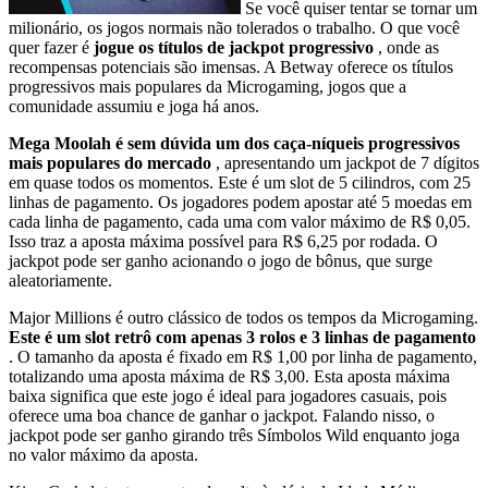
Se você quiser tentar se tornar um
milionário, os jogos normais não tolerados o trabalho. O que você
quer fazer é
jogue os títulos de jackpot progressivo
, onde as
recompensas potenciais são imensas. A Betway oferece os títulos
progressivos mais populares da Microgaming, jogos que a
comunidade assumiu e joga há anos.
Mega Moolah é sem dúvida um dos caça-níqueis progressivos
mais populares do mercado
, apresentando um jackpot de 7 dígitos
em quase todos os momentos. Este é um slot de 5 cilindros, com 25
linhas de pagamento. Os jogadores podem apostar até 5 moedas em
cada linha de pagamento, cada uma com valor máximo de R$ 0,05.
Isso traz a aposta máxima possível para R$ 6,25 por rodada. O
jackpot pode ser ganho acionando o jogo de bônus, que surge
aleatoriamente.
Major Millions é outro clássico de todos os tempos da Microgaming.
Este é um slot retrô com apenas 3 rolos e 3 linhas de pagamento
. O tamanho da aposta é fixado em R$ 1,00 por linha de pagamento,
totalizando uma aposta máxima de R$ 3,00. Esta aposta máxima
baixa significa que este jogo é ideal para jogadores casuais, pois
oferece uma boa chance de ganhar o jackpot. Falando nisso, o
jackpot pode ser ganho girando três Símbolos Wild enquanto joga
no valor máximo da aposta.