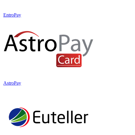
EntroPay
AstroPay