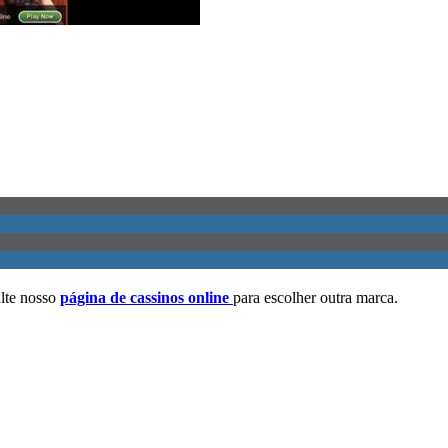
ulte nosso
página de cassinos online
para escolher outra marca.